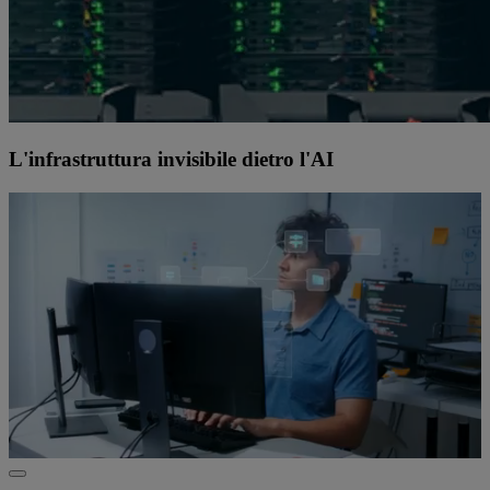
L'infrastruttura invisibile dietro l'AI