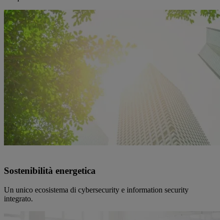
Sostenibilità energetica
Un unico ecosistema di cybersecurity e information security
integrato.