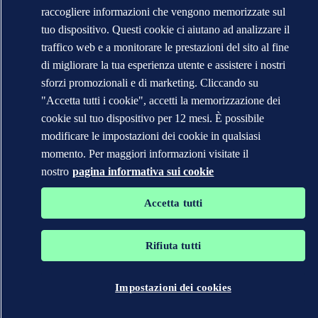
raccogliere informazioni che vengono memorizzate sul
tuo dispositivo. Questi cookie ci aiutano ad analizzare il
traffico web e a monitorare le prestazioni del sito al fine
di migliorare la tua esperienza utente e assistere i nostri
sforzi promozionali e di marketing. Cliccando su
"Accetta tutti i cookie", accetti la memorizzazione dei
cookie sul tuo dispositivo per 12 mesi. È possibile
modificare le impostazioni dei cookie in qualsiasi
momento. Per maggiori informazioni visitate il
nostro
pagina informativa sui cookie
Accetta tutti
Rifiuta tutti
Impostazioni dei cookies