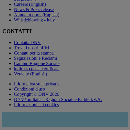
Careers (English)
News & Press release
Annual reports (English)
Whistleblowing - Italy
CONTATTI
Contatta DNV
Trova i nostri uffici
Contatti per la stampa
Segnalazioni e Reclami
Cambio Ragione Sociale
indirizzo posta certificata
Veracity (English)
Informativa sulla privacy
Condizioni d'uso
Copyright © DNV 2026
DNV* in Italia - Ragioni Sociali e Partite I.V.A.
Informazioni sui cookies