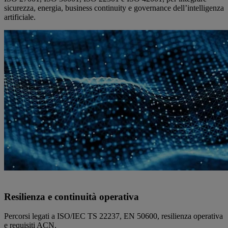
sicurezza, energia, business continuity e governance dell’intelligenza
artificiale.
Resilienza e continuità operativa
Percorsi legati a ISO/IEC TS 22237, EN 50600, resilienza operativa
e requisiti ACN.