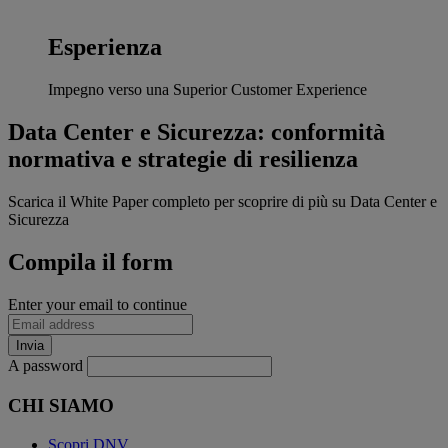
Esperienza
Impegno verso una Superior Customer Experience
Data Center e Sicurezza: conformità
normativa e strategie di resilienza
Scarica il White Paper completo per scoprire di più su Data Center e
Sicurezza
Compila il form
Enter your email to continue
Invia
A password
CHI SIAMO
Scopri DNV