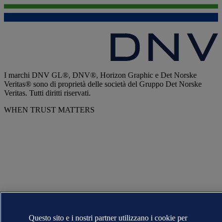
I marchi DNV GL®, DNV®, Horizon Graphic e Det Norske
Veritas® sono di proprietà delle società del Gruppo Det Norske
Veritas. Tutti diritti riservati.
WHEN TRUST MATTERS
Questo sito e i nostri partner utilizzano i cookie per