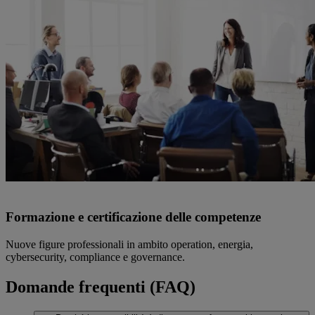
Formazione e certificazione delle competenze
Nuove figure professionali in ambito operation, energia,
cybersecurity, compliance e governance.
Domande frequenti (FAQ)