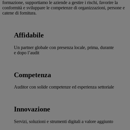
formazione, supportiamo le aziende a gestire i rischi, favorire la
conformità e sviluppare le competenze di organizzazioni, persone e
catene di fornitura.
Affidabile
Un partner globale con presenza locale, prima, durante
e dopo l’audit
Competenza
Auditor con solide competenze ed esperienza settoriale
Innovazione
Servizi, soluzioni e strumenti digitali a valore aggiunto