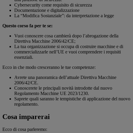
Cybersecurity come requisito di sicurezza
Documentazione e digitalizzazione
La “Modifica Sostanziale”: da interpretazione a legge
Questo corso fa per te se:
Vuoi conoscere cosa cambierà dopo l’abrogazione della
Direttiva Macchine 2006/42/CE;
La tua organizzazione si occupa di costruire macchine e di
commercializzarle nell’UE e vuoi comprendere i requisiti
essenziali.
Ecco in che modo cresceranno le tue competenze:
Avrete una panoramica dell’attuale Direttiva Macchine
2006/42/CE.
Conoscerete le principali novità introdotte dal nuovo
Regolamento Macchine UE 2023/1230.
Saprete quali saranno le tempistiche di applicazione del nuovo
regolamento.
Cosa imparerai
Ecco di cosa parleremo: