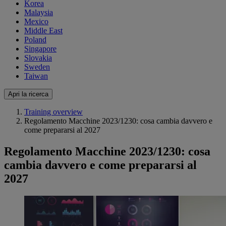
Korea
Malaysia
Mexico
Middle East
Poland
Singapore
Slovakia
Sweden
Taiwan
Apri la ricerca
Training overview
Regolamento Macchine 2023/1230: cosa cambia davvero e
come prepararsi al 2027
Regolamento Macchine 2023/1230: cosa
cambia davvero e come prepararsi al
2027