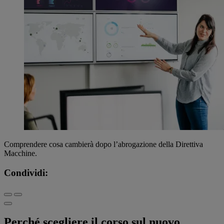
Comprendere cosa cambierà dopo l’abrogazione della Direttiva
Macchine.
Condividi:
Perché scegliere il corso sul nuovo