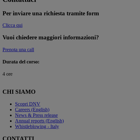
Per inviare una richiesta tramite form
Clicca qui
Vuoi chiedere maggiori informazioni?
Prenota una call
Durata del corso:
4 ore
CHI SIAMO
Scopri DNV
Careers (English)
News & Press release
Annual reports (English)
Whistleblowing - Italy
CONTATTI