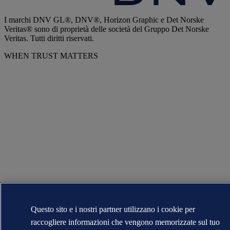
I marchi DNV GL®, DNV®, Horizon Graphic e Det Norske
Veritas® sono di proprietà delle società del Gruppo Det Norske
Veritas. Tutti diritti riservati.
WHEN TRUST MATTERS
Questo sito e i nostri partner utilizzano i cookie per
raccogliere informazioni che vengono memorizzate sul tuo