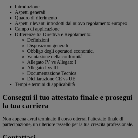
Introduzione
Aspetti generali
Quadro di riferimento
Aspetti rilevanti introdotti dal nuovo regolamento europeo
Campo di applicazione
Differenze tra Direttiva e Regolamento:
Definizioni
Disposizioni generali
Obbligo degli operatori economici
Valutazione della conformità
Allegato IV vs Allegato I
Allegato I vs III
Documentazione Tecnica
Dichiarazione CE vs UE
Tempi e termini di applicabilità
Consegui il tuo attestato finale e prosegui
la tua carriera
Non appena avrai terminato il corso otterrai l’attestato finale di
partecipazione, un ulteriore tassello per la tua crescita professionale.
Contattaci