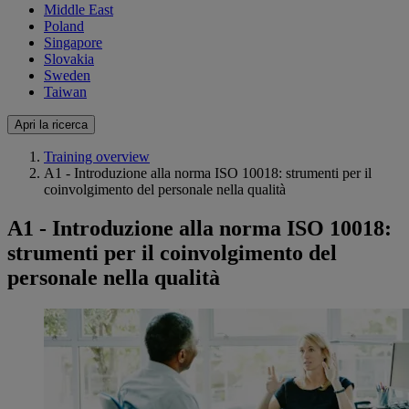
Middle East
Poland
Singapore
Slovakia
Sweden
Taiwan
Apri la ricerca
Training overview
A1 - Introduzione alla norma ISO 10018: strumenti per il
coinvolgimento del personale nella qualità
A1 - Introduzione alla norma ISO 10018:
strumenti per il coinvolgimento del
personale nella qualità