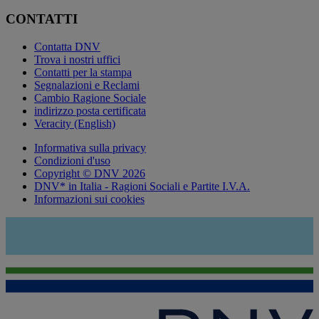
CONTATTI
Contatta DNV
Trova i nostri uffici
Contatti per la stampa
Segnalazioni e Reclami
Cambio Ragione Sociale
indirizzo posta certificata
Veracity (English)
Informativa sulla privacy
Condizioni d'uso
Copyright © DNV 2026
DNV* in Italia - Ragioni Sociali e Partite I.V.A.
Informazioni sui cookies