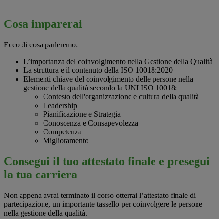
Cosa imparerai
Ecco di cosa parleremo:
L’importanza del coinvolgimento nella Gestione della Qualità
La struttura e il contenuto della ISO 10018:2020
Elementi chiave del coinvolgimento delle persone nella
gestione della qualità secondo la UNI ISO 10018:
Contesto dell'organizzazione e cultura della qualità
Leadership
Pianificazione e Strategia
Conoscenza e Consapevolezza
Competenza
Miglioramento
Consegui il tuo attestato finale e presegui
la tua carriera
Non appena avrai terminato il corso otterrai l’attestato finale di
partecipazione, un importante tassello per coinvolgere le persone
nella gestione della qualità.