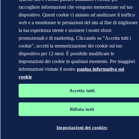
raccogliere informazioni che vengono memorizzate sul tuo
dispositivo. Questi cookie ci aiutano ad analizzare il traffico
web e a monitorare le prestazioni del sito al fine di migliorare
la tua esperienza utente e assistere i nostri sforzi
promozionali e di marketing. Cliccando su "Accetta tutti i
cookie", accetti la memorizzazione dei cookie sul tuo
dispositivo per 12 mesi. È possibile modificare le
impostazioni dei cookie in qualsiasi momento. Per maggiori
informazioni visitate il nostro
pagina informativa sui
cookie
Accetta tutti
Rifiuta tutti
Impostazioni dei cookies