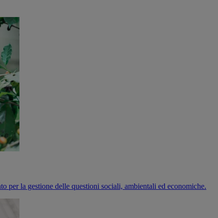
nto per la gestione delle questioni sociali, ambientali ed economiche.