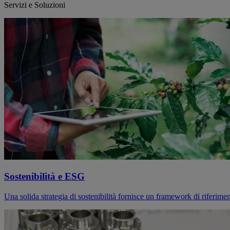
Servizi e Soluzioni
Sostenibilità e ESG
Una solida strategia di sostenibilità fornisce un framework di riferime