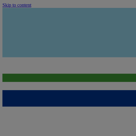
Skip to content