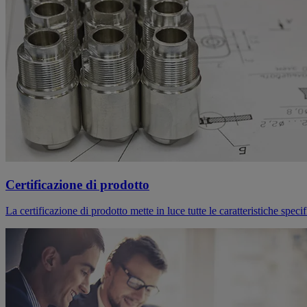
Certificazione di prodotto
La certificazione di prodotto mette in luce tutte le caratteristiche spe