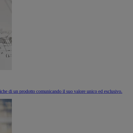
cifiche di un prodotto comunicando il suo valore unico ed esclusivo.