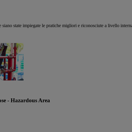
 siano state impiegate le pratiche migliori e riconosciute a livello intern
olose - Hazardous Area