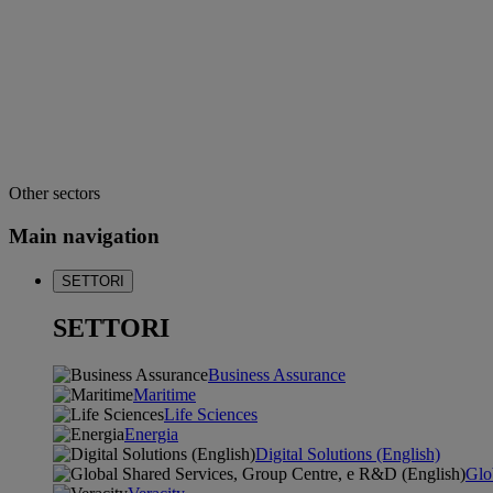
Other sectors
Main navigation
SETTORI
SETTORI
Business Assurance
Maritime
Life Sciences
Energia
Digital Solutions (English)
Glo