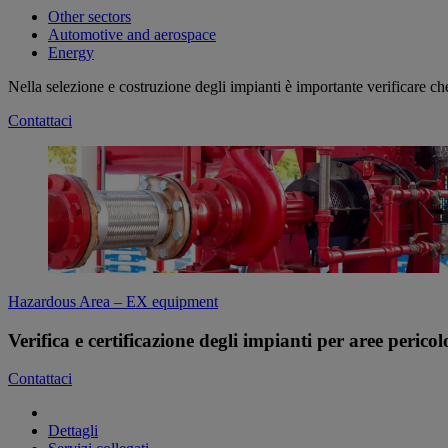
Other sectors
Automotive and aerospace
Energy
Nella selezione e costruzione degli impianti è importante verificare che
Contattaci
Hazardous Area – EX equipment
Verifica e certificazione degli impianti per aree peric
Contattaci
Dettagli