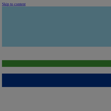
Skip to content