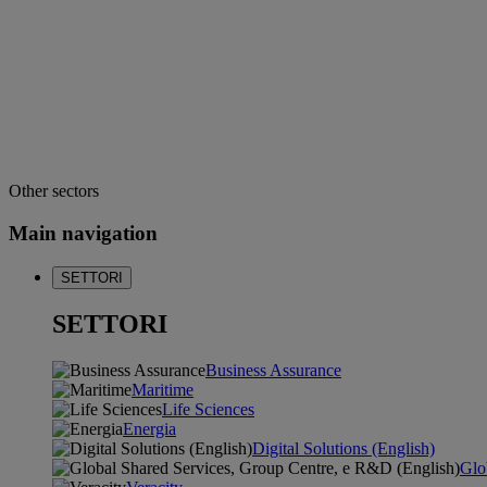
Other sectors
Main navigation
SETTORI
SETTORI
Business Assurance
Maritime
Life Sciences
Energia
Digital Solutions (English)
Glo