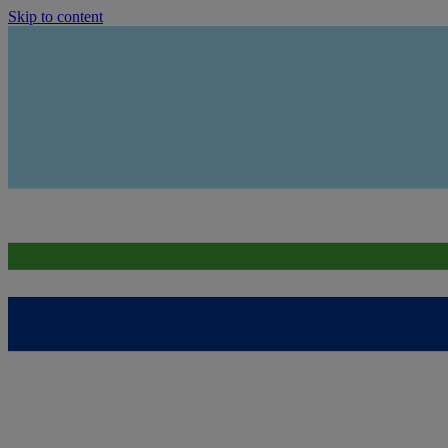
Skip to content