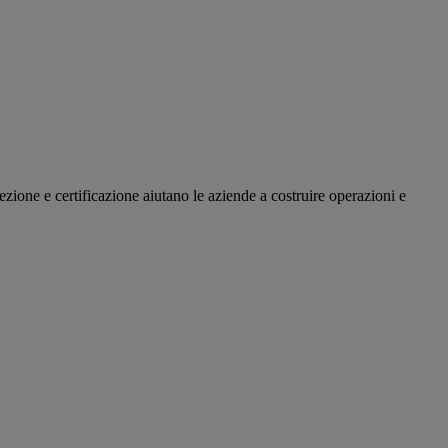
ezione e certificazione aiutano le aziende a costruire operazioni e