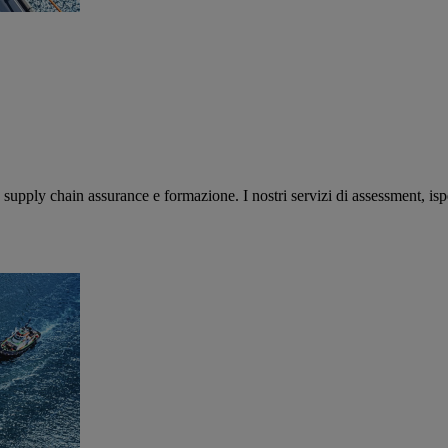
, supply chain assurance e formazione. I nostri servizi di assessment, isp
.