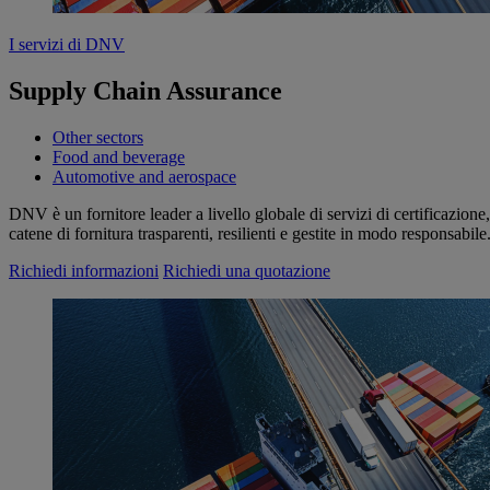
I servizi di DNV
Supply Chain Assurance
Other sectors
Food and beverage
Automotive and aerospace
DNV è un fornitore leader a livello globale di servizi di certificazione
catene di fornitura trasparenti, resilienti e gestite in modo responsabile
Richiedi informazioni
Richiedi una quotazione