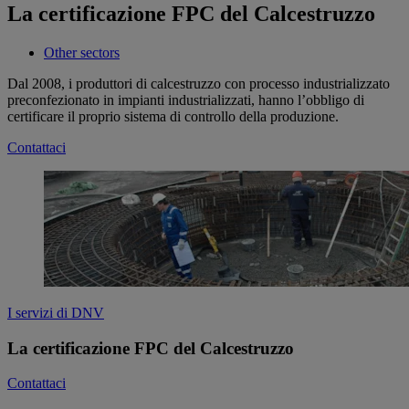
La certificazione FPC del Calcestruzzo
Other sectors
Dal 2008, i produttori di calcestruzzo con processo industrializzato
preconfezionato in impianti industrializzati, hanno l’obbligo di
certificare il proprio sistema di controllo della produzione.
Contattaci
I servizi di DNV
La certificazione FPC del Calcestruzzo
Contattaci