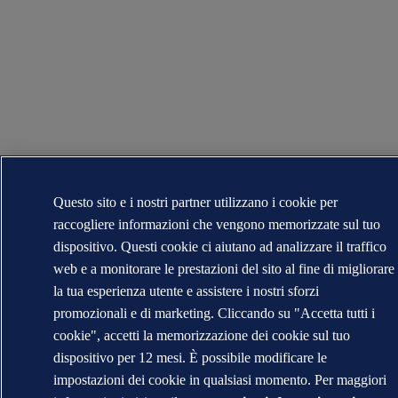
Questo sito e i nostri partner utilizzano i cookie per
raccogliere informazioni che vengono memorizzate sul tuo
dispositivo. Questi cookie ci aiutano ad analizzare il traffico
web e a monitorare le prestazioni del sito al fine di migliorare
la tua esperienza utente e assistere i nostri sforzi
promozionali e di marketing. Cliccando su "Accetta tutti i
cookie", accetti la memorizzazione dei cookie sul tuo
dispositivo per 12 mesi. È possibile modificare le
impostazioni dei cookie in qualsiasi momento. Per maggiori