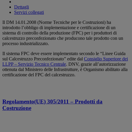
Dettagli
Servizi collegati
Il DM 14.01.2008 (Norme Tecniche per le Costruzioni) ha
introdotto l’obbligo di implementazione e certificazione di un
sistema di controllo della produzione (FPC) per i produttori di
calcestruzzo preconfezionato che producono tale prodotto con un
processo industrializzato.
Il sistema FPC deve essere implementato secondo le “Linee Guida
sul Calcestruzzo Preconfezionato” edite dal
Consiglio Superiore dei
LLPP – Servizio Tecnico Centrale
. DNV, grazie all’autorizzazione
ottenuta dal Ministero delle Infrastrutture, è Organismo abilitato alla
certificazione del FPC del calcestruzzo.
Regolamento(UE) 305/2011 – Prodotti da
Costruzione