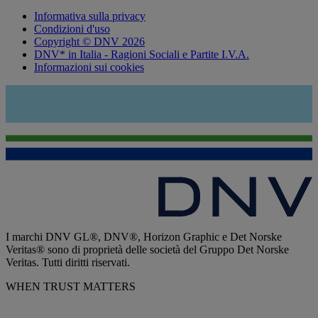
Informativa sulla privacy
Condizioni d'uso
Copyright © DNV 2026
DNV* in Italia - Ragioni Sociali e Partite I.V.A.
Informazioni sui cookies
I marchi DNV GL®, DNV®, Horizon Graphic e Det Norske
Veritas® sono di proprietà delle società del Gruppo Det Norske
Veritas. Tutti diritti riservati.
WHEN TRUST MATTERS