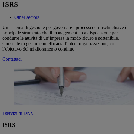
ISRS
Other sectors
Un sistema di gestione per governare i processi ed i rischi chiave è il
principale strumento che il management ha a disposizione per
condurre le attività di un’impresa in modo sicuro e sostenibile.
Consente di gestire con efficacia l’intera organizzazione, con
l’obiettivo del miglioramento continuo.
Contattaci
I servizi di DNV
ISRS