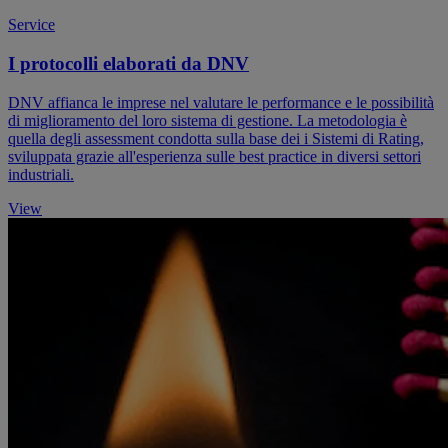
Service
I protocolli elaborati da DNV
DNV affianca le imprese nel valutare le performance e le possibilità
di miglioramento del loro sistema di gestione. La metodologia è
quella degli assessment condotta sulla base dei i Sistemi di Rating,
sviluppata grazie all'esperienza sulle best practice in diversi settori
industriali.
View