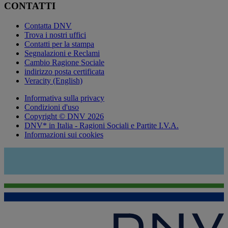
CONTATTI
Contatta DNV
Trova i nostri uffici
Contatti per la stampa
Segnalazioni e Reclami
Cambio Ragione Sociale
indirizzo posta certificata
Veracity (English)
Informativa sulla privacy
Condizioni d'uso
Copyright © DNV 2026
DNV* in Italia - Ragioni Sociali e Partite I.V.A.
Informazioni sui cookies