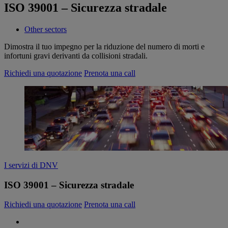
ISO 39001 – Sicurezza stradale
Other sectors
Dimostra il tuo impegno per la riduzione del numero di morti e
infortuni gravi derivanti da collisioni stradali.
Richiedi una quotazione
Prenota una call
I servizi di DNV
ISO 39001 – Sicurezza stradale
Richiedi una quotazione
Prenota una call