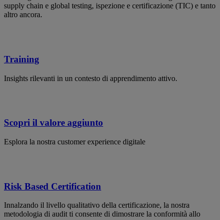
supply chain e global testing, ispezione e certificazione (TIC) e tanto
altro ancora.
Training
Insights rilevanti in un contesto di apprendimento attivo.
Scopri il valore aggiunto
Esplora la nostra customer experience digitale
Risk Based Certification
Innalzando il livello qualitativo della certificazione, la nostra
metodologia di audit ti consente di dimostrare la conformità allo