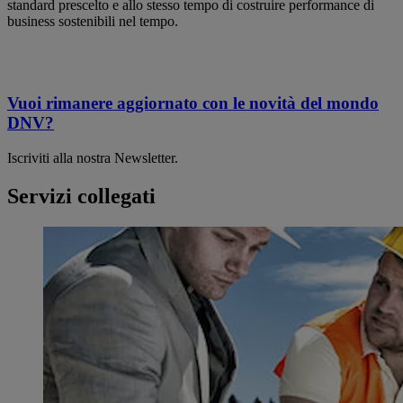
standard prescelto e allo stesso tempo di costruire performance di
business sostenibili nel tempo.
Vuoi rimanere aggiornato con le novità del mondo
DNV?
Iscriviti alla nostra Newsletter.
Servizi collegati