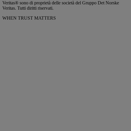
Veritas® sono di proprietà delle società del Gruppo Det Norske
Veritas. Tutti diritti riservati.
WHEN TRUST MATTERS