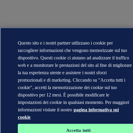
Questo sito e i nostri partner utilizzano i cookie per
raccogliere informazioni che vengono memorizzate sul tuo
dispositivo. Questi cookie ci aiutano ad analizzare il traffico
web e a monitorare le prestazioni del sito al fine di migliorare
la tua esperienza utente e assistere i nostri sforzi
promozionali e di marketing. Cliccando su "Accetta tutti i
cookie", accetti la memorizzazione dei cookie sul tuo
dispositivo per 12 mesi. È possibile modificare le
impostazioni dei cookie in qualsiasi momento. Per maggiori
informazioni visitate il nostro
pagina informativa sui
cookie
Accetta tutti