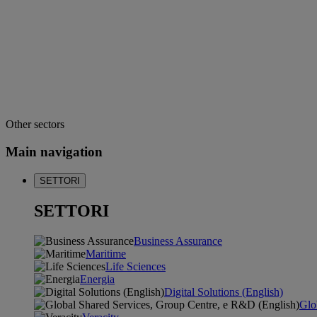
Other sectors
Main navigation
SETTORI
SETTORI
Business Assurance
Maritime
Life Sciences
Energia
Digital Solutions (English)
Glo