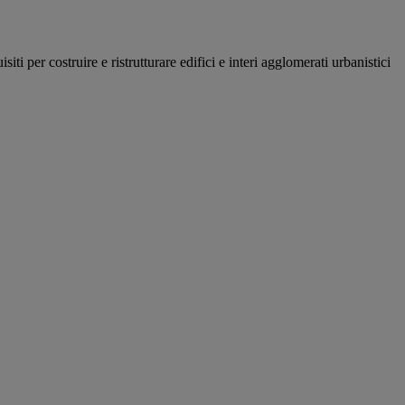
er costruire e ristrutturare edifici e interi agglomerati urbanistici