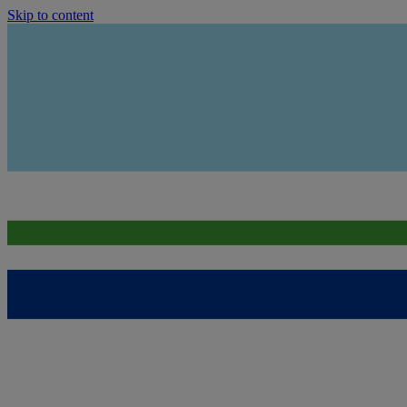
Skip to content