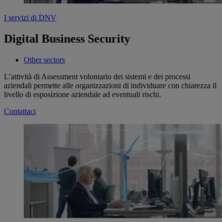
I servizi di DNV
Digital Business Security
Other sectors
L’attività di Assessment volontario dei sistemi e dei processi
aziendali permette alle organizzazioni di individuare con chiarezza il
livello di esposizione aziendale ad eventuali rischi.
Contattaci