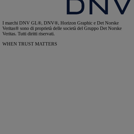
I marchi DNV GL®, DNV®, Horizon Graphic e Det Norske
Veritas® sono di proprietà delle società del Gruppo Det Norske
Veritas. Tutti diritti riservati.
WHEN TRUST MATTERS