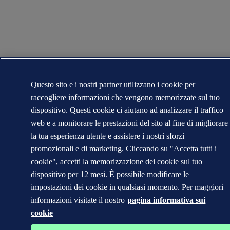
Questo sito e i nostri partner utilizzano i cookie per
raccogliere informazioni che vengono memorizzate sul tuo
dispositivo. Questi cookie ci aiutano ad analizzare il traffico
web e a monitorare le prestazioni del sito al fine di migliorare
la tua esperienza utente e assistere i nostri sforzi
promozionali e di marketing. Cliccando su "Accetta tutti i
cookie", accetti la memorizzazione dei cookie sul tuo
dispositivo per 12 mesi. È possibile modificare le
impostazioni dei cookie in qualsiasi momento. Per maggiori
informazioni visitate il nostro
pagina informativa sui
cookie