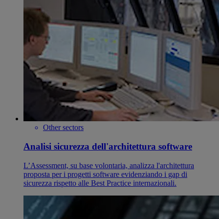
Other sectors
Analisi sicurezza dell'architettura software
L’Assessment, su base volontaria, analizza l'architettura
proposta per i progetti software evidenziando i gap di
sicurezza rispetto alle Best Practice internazionali.