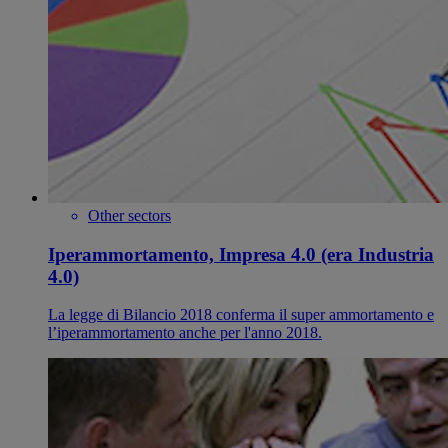
Other sectors
Iperammortamento, Impresa 4.0 (era Industria
4.0)
La legge di Bilancio 2018 conferma il super ammortamento e
l’iperammortamento anche per l'anno 2018.