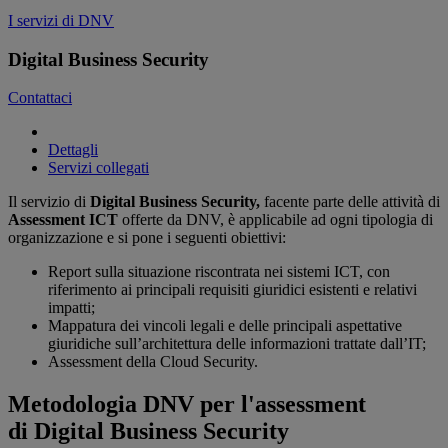
I servizi di DNV
Digital Business Security
Contattaci
Dettagli
Servizi collegati
Il servizio di
Digital Business Security,
facente parte delle attività di
Assessment ICT
offerte da DNV, è applicabile ad ogni tipologia di
organizzazione e si pone i seguenti obiettivi:
Report sulla situazione riscontrata nei sistemi ICT, con
riferimento ai principali requisiti giuridici esistenti e relativi
impatti;
Mappatura dei vincoli legali e delle principali aspettative
giuridiche sull’architettura delle informazioni trattate dall’IT;
Assessment della Cloud Security.
Metodologia DNV per l'assessment
di
Digital Business Security