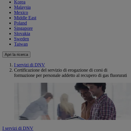
Korea
Malaysia
Mexico
Middle East
Poland
Singapore
Slovakia
Sweden
Taiwan
Apri la ricerca
I servizi di DNV
Certificazione del servizio di erogazione di corsi di
formazione per personale addetto al recupero di gas fluorurati
I servizi di DNV