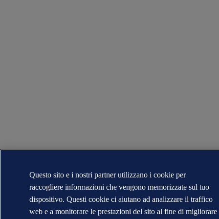
Questo sito e i nostri partner utilizzano i cookie per
raccogliere informazioni che vengono memorizzate sul tuo
dispositivo. Questi cookie ci aiutano ad analizzare il traffico
web e a monitorare le prestazioni del sito al fine di migliorare