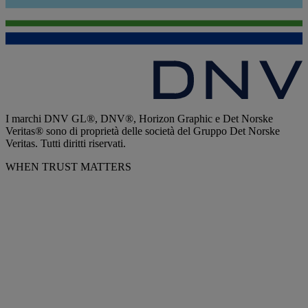
I marchi DNV GL®, DNV®, Horizon Graphic e Det Norske
Veritas® sono di proprietà delle società del Gruppo Det Norske
Veritas. Tutti diritti riservati.
WHEN TRUST MATTERS