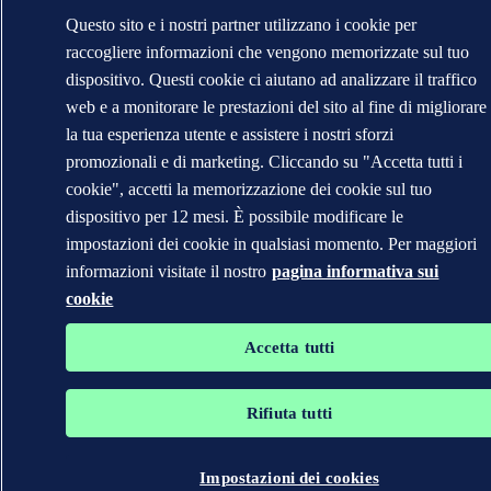
Questo sito e i nostri partner utilizzano i cookie per
raccogliere informazioni che vengono memorizzate sul tuo
dispositivo. Questi cookie ci aiutano ad analizzare il traffico
web e a monitorare le prestazioni del sito al fine di migliorare
la tua esperienza utente e assistere i nostri sforzi
promozionali e di marketing. Cliccando su "Accetta tutti i
cookie", accetti la memorizzazione dei cookie sul tuo
dispositivo per 12 mesi. È possibile modificare le
impostazioni dei cookie in qualsiasi momento. Per maggiori
informazioni visitate il nostro
pagina informativa sui
cookie
Accetta tutti
Rifiuta tutti
Impostazioni dei cookies