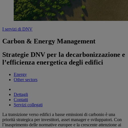
I servizi di DNV
Carbon & Energy Management
Strategie DNV per la decarbonizzazione e
l’efficienza energetica degli edifici
Energy
Other sectors
Dettagli
Contatti
Servizi collegati
La transizione verso edifici a basse emissioni di carbonio è una
priorità strategica per investitori, asset manager e sviluppatori. Con
l’inasprimento delle normative europee e la crescente attenzione ai