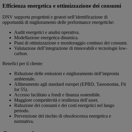
Efficienza energetica e ottimizzazione dei consumi
DNV supporta progettisti e gestori nell’identificazione di
opportunità di miglioramento delle performance energetiche:
Audit energetici e analisi operativa.
Modellazione energetica dinamica.
Piani di ottimizzazione e monitoraggio continuo dei consumi.
Valutazione dell’integrazione di rinnovabili e tecnologie low-
carbon.
Benefici per il cliente:
Riduzione delle emissioni e miglioramento dell’impronta
ambientale.
Allineamento agli standard europei (EPBD, Tassonomia, Fit
for 55).
Accesso facilitato a fondi e finanza sostenibile.
Maggiore competitività e resilienza dell’asset.
Riduzione dei consumi e dei costi energetici nel lungo
periodo.
Prevenzione del rischio di obsolescenza energetica e
normativa.