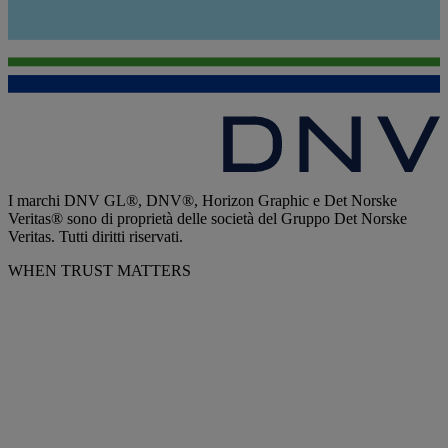
I marchi DNV GL®, DNV®, Horizon Graphic e Det Norske
Veritas® sono di proprietà delle società del Gruppo Det Norske
Veritas. Tutti diritti riservati.
WHEN TRUST MATTERS