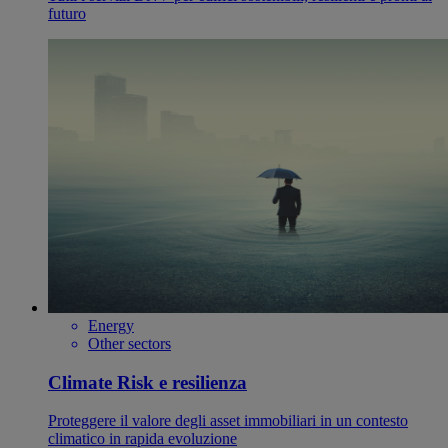
futuro
Energy
Other sectors
Climate Risk e resilienza
Proteggere il valore degli asset immobiliari in un contesto
climatico in rapida evoluzione