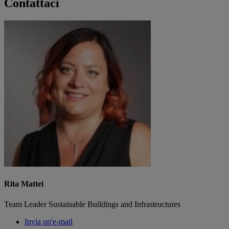
Contattaci
Rita Mattei
Team Leader Sustainable Buildings and Infrastructures
Invia un'e-mail