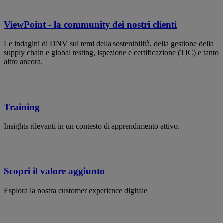
ViewPoint - la community dei nostri clienti
Le indagini di DNV sui temi della sostenibilità, della gestione della
supply chain e global testing, ispezione e certificazione (TIC) e tanto
altro ancora.
Training
Insights rilevanti in un contesto di apprendimento attivo.
Scopri il valore aggiunto
Esplora la nostra customer experience digitale