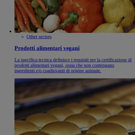
Other sectors
Prodotti alimentari vegani
La specifica tecnica definisce i requisiti per la certificazione di
prodotti alimentari vegani, ossia che non contengano
ingredienti e/o coadiuvanti di origine animale.