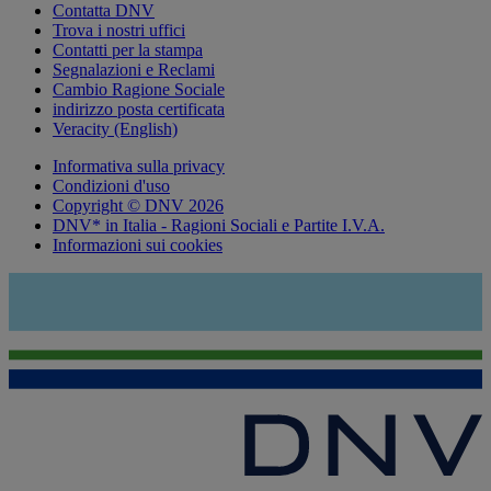
Contatta DNV
Trova i nostri uffici
Contatti per la stampa
Segnalazioni e Reclami
Cambio Ragione Sociale
indirizzo posta certificata
Veracity (English)
Informativa sulla privacy
Condizioni d'uso
Copyright © DNV 2026
DNV* in Italia - Ragioni Sociali e Partite I.V.A.
Informazioni sui cookies