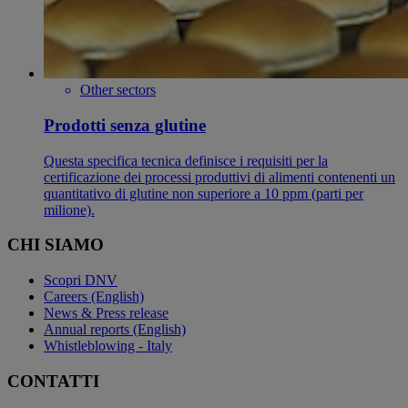
Other sectors
Prodotti senza glutine
Questa specifica tecnica definisce i requisiti per la
certificazione dei processi produttivi di alimenti contenenti un
quantitativo di glutine non superiore a 10 ppm (parti per
milione).
CHI SIAMO
Scopri DNV
Careers (English)
News & Press release
Annual reports (English)
Whistleblowing - Italy
CONTATTI