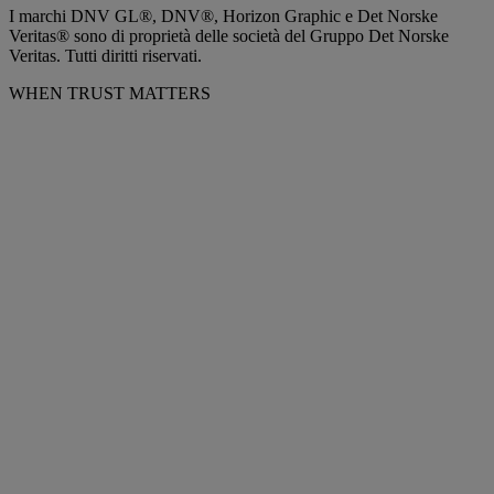
I marchi DNV GL®, DNV®, Horizon Graphic e Det Norske
Veritas® sono di proprietà delle società del Gruppo Det Norske
Veritas. Tutti diritti riservati.
WHEN TRUST MATTERS