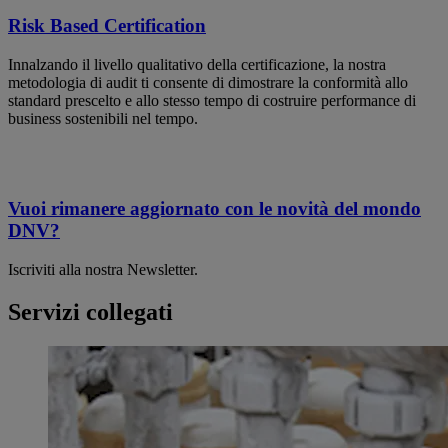
Risk Based Certification
Innalzando il livello qualitativo della certificazione, la nostra
metodologia di audit ti consente di dimostrare la conformità allo
standard prescelto e allo stesso tempo di costruire performance di
business sostenibili nel tempo.
Vuoi rimanere aggiornato con le novità del mondo
DNV?
Iscriviti alla nostra Newsletter.
Servizi collegati