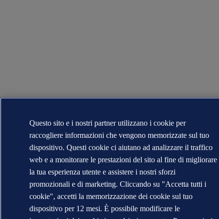
Questo sito e i nostri partner utilizzano i cookie per
raccogliere informazioni che vengono memorizzate sul tuo
dispositivo. Questi cookie ci aiutano ad analizzare il traffico
web e a monitorare le prestazioni del sito al fine di migliorare
la tua esperienza utente e assistere i nostri sforzi
promozionali e di marketing. Cliccando su "Accetta tutti i
cookie", accetti la memorizzazione dei cookie sul tuo
dispositivo per 12 mesi. È possibile modificare le