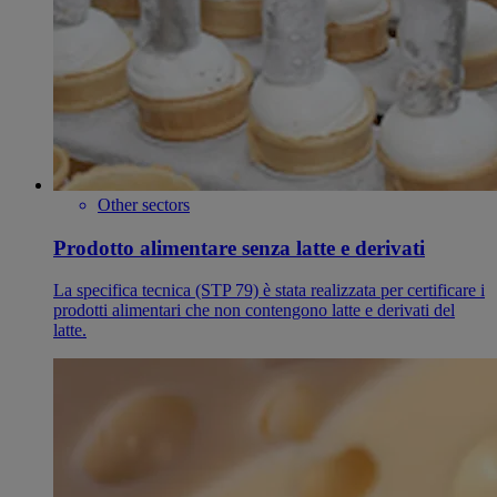
Other sectors
Prodotto alimentare senza latte e derivati
La specifica tecnica (STP 79) è stata realizzata per certificare i
prodotti alimentari che non contengono latte e derivati del
latte.