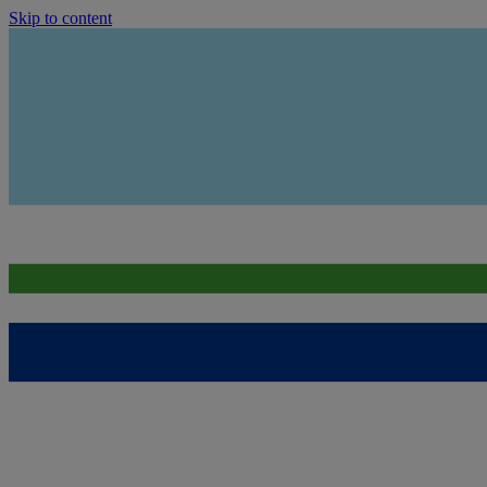
Skip to content