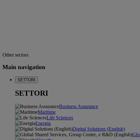
Other sectors
Main navigation
SETTORI
SETTORI
Business Assurance
Maritime
Life Sciences
Energia
Digital Solutions (English)
Glo