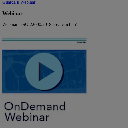
Guarda il Webinar
Webinar
Webinar - ISO 22000:2018 cosa cambia?