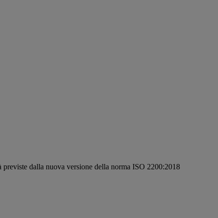
tà previste dalla nuova versione della norma ISO 2200:2018