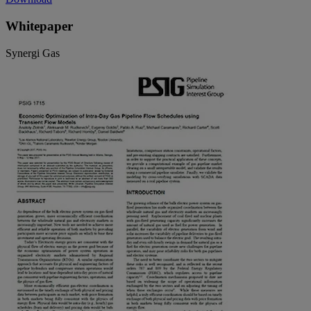
Whitepaper
Synergi Gas