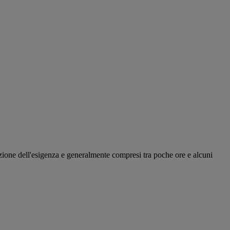
nzione dell'esigenza e generalmente compresi tra poche ore e alcuni