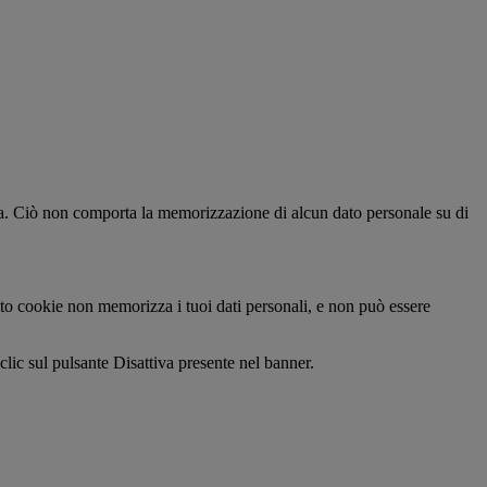
volta. Ciò non comporta la memorizzazione di alcun dato personale su di
esto cookie non memorizza i tuoi dati personali, e non può essere
 clic sul pulsante Disattiva presente nel banner.