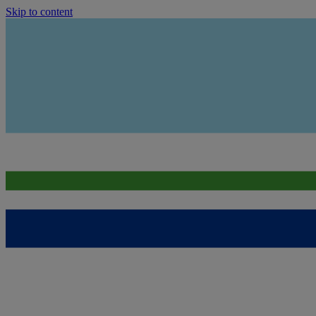
Skip to content