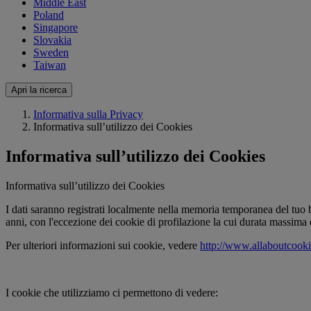
Middle East
Poland
Singapore
Slovakia
Sweden
Taiwan
Apri la ricerca
Informativa sulla Privacy
Informativa sull’utilizzo dei Cookies
Informativa sull’utilizzo dei Cookies
Informativa sull’utilizzo dei Cookies
I dati saranno registrati localmente nella memoria temporanea del tuo 
anni, con l'eccezione dei cookie di profilazione la cui durata massima è
Per ulteriori informazioni sui cookie, vedere
http://www.allaboutcooki
I cookie che utilizziamo ci permettono di vedere: