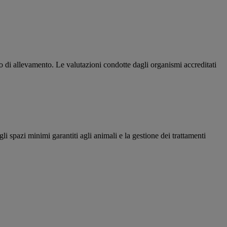
o di allevamento. Le valutazioni condotte dagli organismi accreditati
gli spazi minimi garantiti agli animali e la gestione dei trattamenti