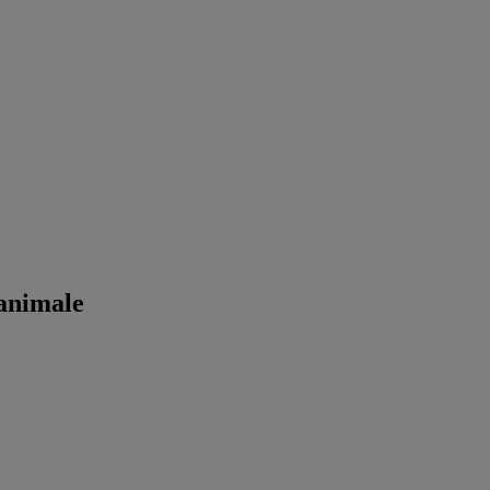
 animale