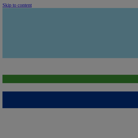
Skip to content