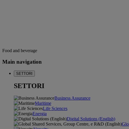
Food and beverage
Main navigation
SETTORI
SETTORI
Business Assurance
Maritime
Life Sciences
Energia
Digital Solutions (English)
Glo