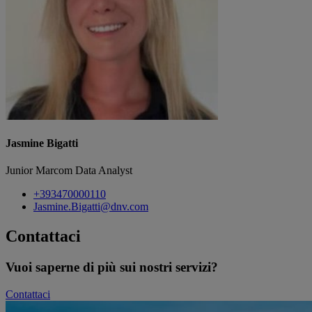
Jasmine Bigatti
Junior Marcom Data Analyst
+393470000110
Jasmine.Bigatti@dnv.com
Contattaci
Vuoi saperne di più sui nostri servizi?
Contattaci