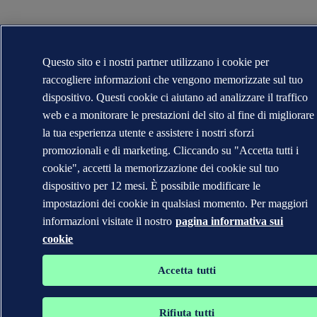
Questo sito e i nostri partner utilizzano i cookie per
raccogliere informazioni che vengono memorizzate sul tuo
dispositivo. Questi cookie ci aiutano ad analizzare il traffico
web e a monitorare le prestazioni del sito al fine di migliorare
la tua esperienza utente e assistere i nostri sforzi
promozionali e di marketing. Cliccando su "Accetta tutti i
cookie", accetti la memorizzazione dei cookie sul tuo
dispositivo per 12 mesi. È possibile modificare le
impostazioni dei cookie in qualsiasi momento. Per maggiori
informazioni visitate il nostro
pagina informativa sui
cookie
Accetta tutti
Rifiuta tutti