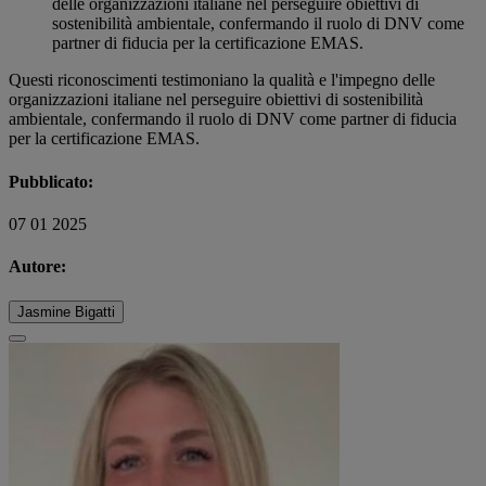
delle organizzazioni italiane nel perseguire obiettivi di
sostenibilità ambientale, confermando il ruolo di DNV come
partner di fiducia per la certificazione EMAS.
Questi riconoscimenti testimoniano la qualità e l'impegno delle
organizzazioni italiane nel perseguire obiettivi di sostenibilità
ambientale, confermando il ruolo di DNV come partner di fiducia
per la certificazione EMAS.
Pubblicato:
07 01 2025
Autore:
Jasmine Bigatti