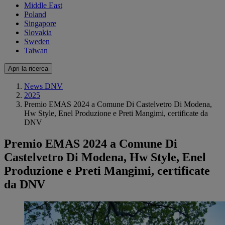
Middle East
Poland
Singapore
Slovakia
Sweden
Taiwan
Apri la ricerca
News DNV
2025
Premio EMAS 2024 a Comune Di Castelvetro Di Modena,
Hw Style, Enel Produzione e Preti Mangimi, certificate da
DNV
Premio EMAS 2024 a Comune Di
Castelvetro Di Modena, Hw Style, Enel
Produzione e Preti Mangimi, certificate
da DNV