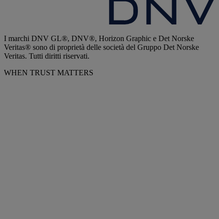
I marchi DNV GL®, DNV®, Horizon Graphic e Det Norske
Veritas® sono di proprietà delle società del Gruppo Det Norske
Veritas. Tutti diritti riservati.
WHEN TRUST MATTERS