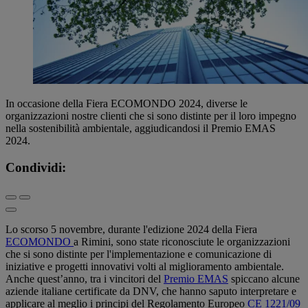
In occasione della Fiera ECOMONDO 2024, diverse le
organizzazioni nostre clienti che si sono distinte per il loro impegno
nella sostenibilità ambientale, aggiudicandosi il Premio EMAS
2024.
Condividi:
Lo scorso 5 novembre, durante l'edizione 2024 della Fiera
ECOMONDO
a Rimini, sono state riconosciute le organizzazioni
che si sono distinte per l'implementazione e comunicazione di
iniziative e progetti innovativi volti al miglioramento ambientale.
Anche quest’anno, tra i vincitori del
Premio EMAS
spiccano alcune
aziende italiane certificate da DNV, che hanno saputo interpretare e
applicare al meglio i principi del Regolamento Europeo
CE 1221/09