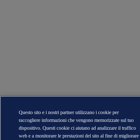
Questo sito e i nostri partner utilizzano i cookie per
raccogliere informazioni che vengono memorizzate sul tuo
dispositivo. Questi cookie ci aiutano ad analizzare il traffico
web e a monitorare le prestazioni del sito al fine di migliorare