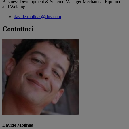
Business Development & Scheme Manager Mechanical Equipment
and Welding
davide.molinas@dnv.com
Contattaci
Davide Molinas