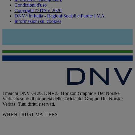
Condizioni d'uso
Copyright © DNV 2026
DNV* in Italia - Ragioni Sociali e Partite I.V.A.
Informazioni sui cookies
I marchi DNV GL®, DNV®, Horizon Graphic e Det Norske
Veritas® sono di proprietà delle società del Gruppo Det Norske
Veritas. Tutti diritti riservati.
WHEN TRUST MATTERS