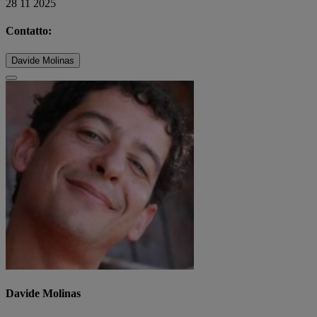
28 11 2025
Contatto:
Davide Molinas
Davide Molinas