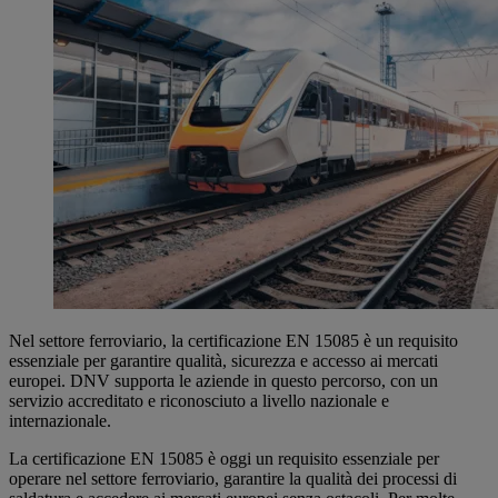
Nel settore ferroviario, la certificazione EN 15085 è un requisito
essenziale per garantire qualità, sicurezza e accesso ai mercati
europei. DNV supporta le aziende in questo percorso, con un
servizio accreditato e riconosciuto a livello nazionale e
internazionale.
La certificazione EN 15085 è oggi un requisito essenziale per
operare nel settore ferroviario, garantire la qualità dei processi di