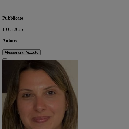
Pubblicato:
10 03 2025
Autore:
Alessandra Pezzuto