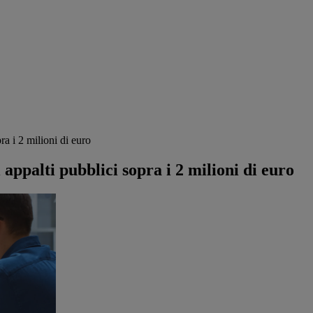
ra i 2 milioni di euro
 appalti pubblici sopra i 2 milioni di euro