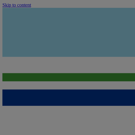
Skip to content