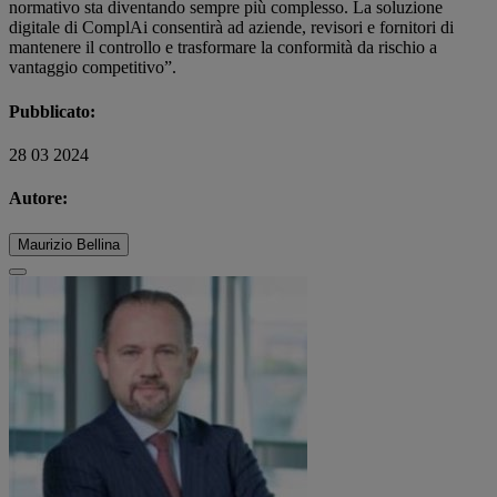
normativo sta diventando sempre più complesso. La soluzione
digitale di ComplAi consentirà ad aziende, revisori e fornitori di
mantenere il controllo e trasformare la conformità da rischio a
vantaggio competitivo”.
Pubblicato:
28 03 2024
Autore:
Maurizio Bellina