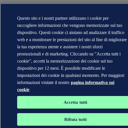
Questo sito e i nostri partner utilizzano i cookie per
raccogliere informazioni che vengono memorizzate sul tuo
dispositivo. Questi cookie ci aiutano ad analizzare il traffico
web e a monitorare le prestazioni del sito al fine di migliorare
la tua esperienza utente e assistere i nostri sforzi
promozionali e di marketing. Cliccando su "Accetta tutti i
cookie", accetti la memorizzazione dei cookie sul tuo
dispositivo per 12 mesi. È possibile modificare le
impostazioni dei cookie in qualsiasi momento. Per maggiori
informazioni visitate il nostro
pagina informativa sui
cookie
Accetta tutti
Rifiuta tutti