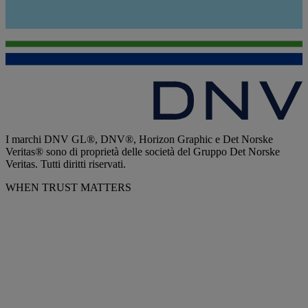
I marchi DNV GL®, DNV®, Horizon Graphic e Det Norske
Veritas® sono di proprietà delle società del Gruppo Det Norske
Veritas. Tutti diritti riservati.
WHEN TRUST MATTERS