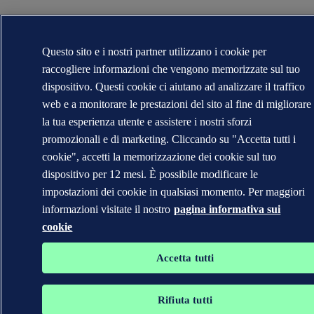
Questo sito e i nostri partner utilizzano i cookie per
raccogliere informazioni che vengono memorizzate sul tuo
dispositivo. Questi cookie ci aiutano ad analizzare il traffico
web e a monitorare le prestazioni del sito al fine di migliorare
la tua esperienza utente e assistere i nostri sforzi
promozionali e di marketing. Cliccando su "Accetta tutti i
cookie", accetti la memorizzazione dei cookie sul tuo
dispositivo per 12 mesi. È possibile modificare le
impostazioni dei cookie in qualsiasi momento. Per maggiori
informazioni visitate il nostro
pagina informativa sui
cookie
Accetta tutti
Rifiuta tutti