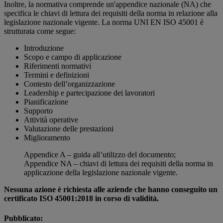
Inoltre, la normativa comprende un'appendice nazionale (NA) che
specifica le chiavi di lettura dei requisiti della norma in relazione alla
legislazione nazionale vigente. La norma UNI EN ISO 45001 è
strutturata come segue:
Introduzione
Scopo e campo di applicazione
Riferimenti normativi
Termini e definizioni
Contesto dell’organizzazione
Leadership e partecipazione dei lavoratori
Pianificazione
Supporto
Attività operative
Valutazione delle prestazioni
Miglioramento
Appendice A – guida all’utilizzo del documento;
Appendice NA – chiavi di lettura dei requisiti della norma in
applicazione della legislazione nazionale vigente.
Nessuna azione è richiesta alle aziende che hanno conseguito un
certificato ISO 45001:2018 in corso di validità.
Pubblicato: