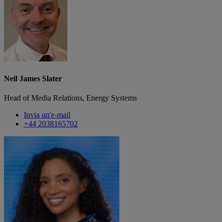
Neil James Slater
Head of Media Relations, Energy Systems
Invia un'e-mail
+44 2038165702