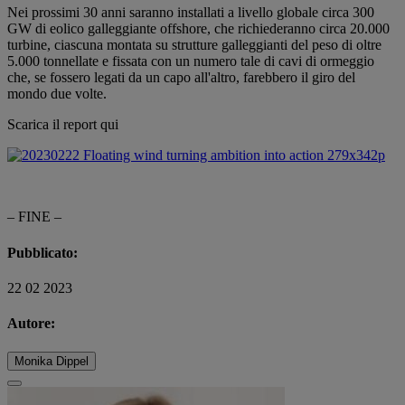
Nei prossimi 30 anni saranno installati a livello globale circa 300
GW di eolico galleggiante offshore, che richiederanno circa 20.000
turbine, ciascuna montata su strutture galleggianti del peso di oltre
5.000 tonnellate e fissata con un numero tale di cavi di ormeggio
che, se fossero legati da un capo all'altro, farebbero il giro del
mondo due volte.
Scarica il report qui
– FINE –
Pubblicato:
22 02 2023
Autore:
Monika Dippel