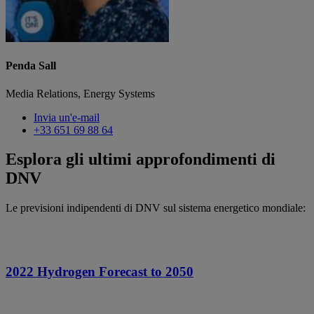
Penda Sall
Media Relations, Energy Systems
Invia un'e-mail
+33 651 69 88 64
Esplora gli ultimi approfondimenti di
DNV
Le previsioni indipendenti di DNV sul sistema energetico mondiale:
2022 Hydrogen Forecast to 2050