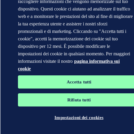
raccogliere informazioni che vengono memorizzate sul tuo
dispositivo. Questi cookie ci aiutano ad analizzare il traffico
web e a monitorare le prestazioni del sito al fine di migliorare
la tua esperienza utente e assistere i nostri sforzi
promozionali e di marketing. Cliccando su "Accetta tutti i
cookie", accetti la memorizzazione dei cookie sul tuo
dispositivo per 12 mesi. È possibile modificare le
impostazioni dei cookie in qualsiasi momento. Per maggiori
informazioni visitate il nostro
pagina informativa sui
cookie
Accetta tutti
Rifiuta tutti
Impostazioni dei cookies