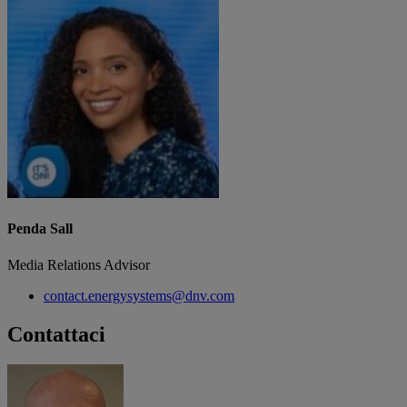
Penda Sall
Media Relations Advisor
contact.energysystems@dnv.com
Contattaci