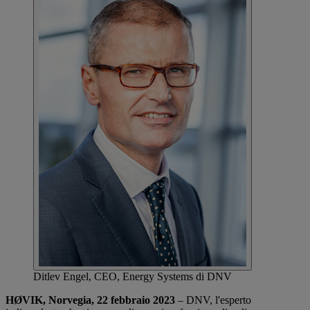
Ditlev Engel, CEO, Energy Systems di DNV
HØVIK, Norvegia, 22 febbraio 2023
– DNV, l'esperto