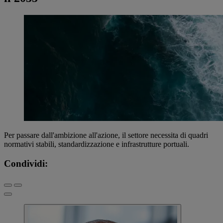
Per passare dall'ambizione all'azione, il settore necessita di quadri
normativi stabili, standardizzazione e infrastrutture portuali.
Condividi: