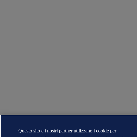
Questo sito e i nostri partner utilizzano i cookie per