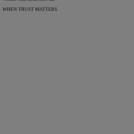
WHEN TRUST MATTERS