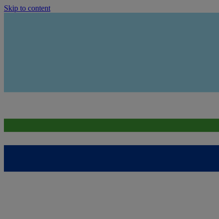
Skip to content