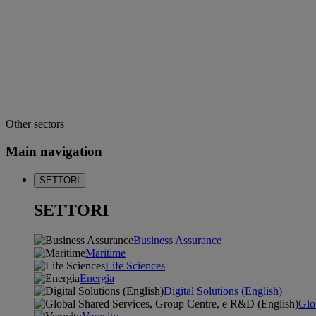
Other sectors
Main navigation
SETTORI
SETTORI
Business Assurance
Maritime
Life Sciences
Energia
Digital Solutions (English)
Glo