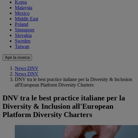
Korea
Malaysia
Mexico
Middle East
Poland
Singapore
Slovakia
Sweden
Taiwan
Apri la ricerca
News DNV
News DNV
DNV tra le best practice italiane per la Diversity & Inclusion
all'European Platform Diversity Charters
DNV tra le best practice italiane per la
Diversity & Inclusion all'European
Platform Diversity Charters