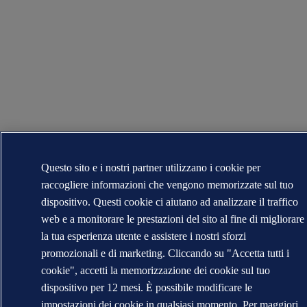
Questo sito e i nostri partner utilizzano i cookie per
raccogliere informazioni che vengono memorizzate sul tuo
dispositivo. Questi cookie ci aiutano ad analizzare il traffico
web e a monitorare le prestazioni del sito al fine di migliorare
la tua esperienza utente e assistere i nostri sforzi
promozionali e di marketing. Cliccando su "Accetta tutti i
cookie", accetti la memorizzazione dei cookie sul tuo
dispositivo per 12 mesi. È possibile modificare le
impostazioni dei cookie in qualsiasi momento. Per maggiori