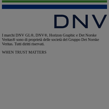
I marchi DNV GL®, DNV®, Horizon Graphic e Det Norske
Veritas® sono di proprietà delle società del Gruppo Det Norske
Veritas. Tutti diritti riservati.
WHEN TRUST MATTERS