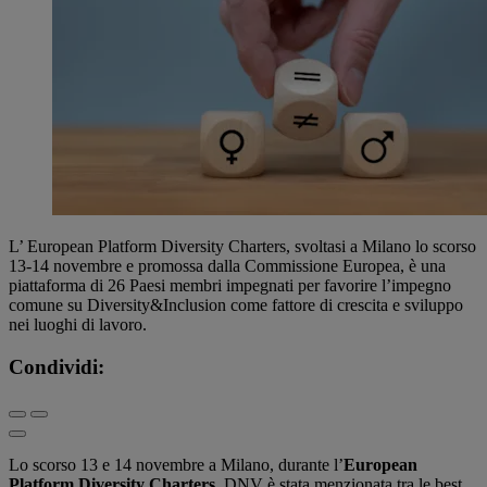
L’ European Platform Diversity Charters, svoltasi a Milano lo scorso
13-14 novembre e promossa dalla Commissione Europea, è una
piattaforma di 26 Paesi membri impegnati per favorire l’impegno
comune su Diversity&Inclusion come fattore di crescita e sviluppo
nei luoghi di lavoro.
Condividi:
Lo scorso 13 e 14 novembre a Milano, durante l’
European
Platform Diversity Charters
, DNV è stata menzionata tra le best