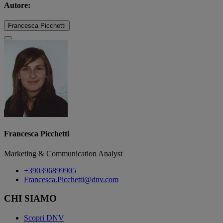
Autore:
Francesca Picchetti
Francesca Picchetti
Marketing & Communication Analyst
+390396899905
Francesca.Picchetti@dnv.com
CHI SIAMO
Scopri DNV