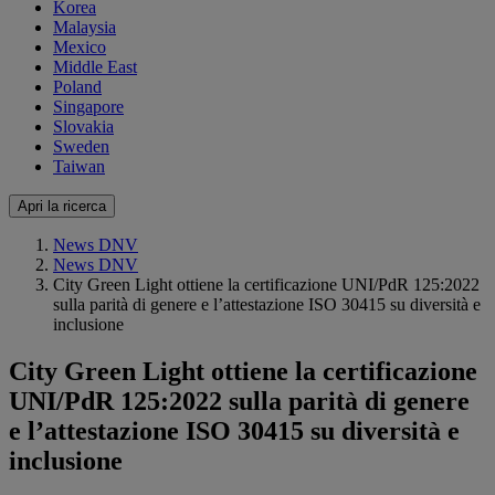
Korea
Malaysia
Mexico
Middle East
Poland
Singapore
Slovakia
Sweden
Taiwan
Apri la ricerca
News DNV
News DNV
City Green Light ottiene la certificazione UNI/PdR 125:2022
sulla parità di genere e l’attestazione ISO 30415 su diversità e
inclusione
City Green Light ottiene la certificazione
UNI/PdR 125:2022 sulla parità di genere
e l’attestazione ISO 30415 su diversità e
inclusione