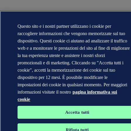
Questo sito e i nostri partner utilizzano i cookie per
raccogliere informazioni che vengono memorizzate sul tuo
dispositivo. Questi cookie ci aiutano ad analizzare il traffico
web e a monitorare le prestazioni del sito al fine di migliorare
la tua esperienza utente e assistere i nostri sforzi
promozionali e di marketing. Cliccando su "Accetta tutti i
cookie", accetti la memorizzazione dei cookie sul tuo
dispositivo per 12 mesi. È possibile modificare le
impostazioni dei cookie in qualsiasi momento. Per maggiori
informazioni visitate il nostro
pagina informativa sui
cookie
Accetta tutti
Rifiuta tutti