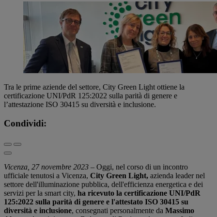
Tra le prime aziende del settore, City Green Light ottiene la
certificazione UNI/PdR 125:2022 sulla parità di genere e
l’attestazione ISO 30415 su diversità e inclusione.
Condividi:
Vicenza, 27 novembre 2023
– Oggi, nel corso di un incontro
ufficiale tenutosi a Vicenza,
City Green Light,
azienda leader nel
settore dell'illuminazione pubblica, dell'efficienza energetica e dei
servizi per la smart city,
ha ricevuto la certificazione UNI/PdR
125:2022 sulla parità di genere e l'attestato ISO 30415 su
diversità e inclusione
, consegnati personalmente da
Massimo