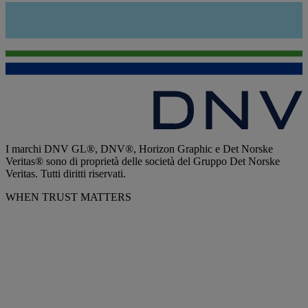
I marchi DNV GL®, DNV®, Horizon Graphic e Det Norske
Veritas® sono di proprietà delle società del Gruppo Det Norske
Veritas. Tutti diritti riservati.
WHEN TRUST MATTERS