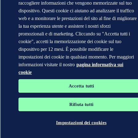
raccogliere informazioni che vengono memorizzate sul tuo
dispositivo. Questi cookie ci aiutano ad analizzare il traffico
web e a monitorare le prestazioni del sito al fine di migliorare
la tua esperienza utente e assistere i nostri sforzi
promozionali e di marketing. Cliccando su "Accetta tutti i
cookie", accetti la memorizzazione dei cookie sul tuo
dispositivo per 12 mesi. È possibile modificare le
impostazioni dei cookie in qualsiasi momento. Per maggiori
informazioni visitate il nostro
pagina informativa sui
cookie
Accetta tutti
Rifiuta tutti
Impostazioni dei cookies