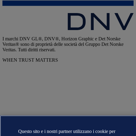
I marchi DNV GL®, DNV®, Horizon Graphic e Det Norske
Veritas® sono di proprietà delle società del Gruppo Det Norske
Veritas. Tutti diritti riservati.
WHEN TRUST MATTERS
Questo sito e i nostri partner utilizzano i cookie per