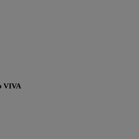
to VIVA