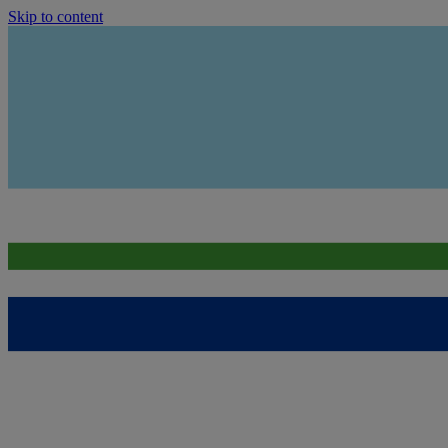
Skip to content