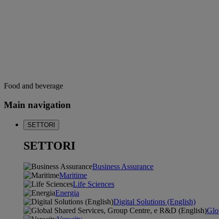
Food and beverage
Main navigation
SETTORI
SETTORI
Business Assurance
Maritime
Life Sciences
Energia
Digital Solutions (English)
Glo