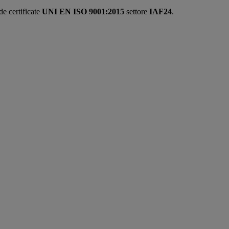
de certificate
UNI EN ISO 9001:2015
settore
IAF24
.