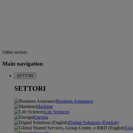
Other sectors
Main navigation
SETTORI
SETTORI
Business Assurance
Maritime
Life Sciences
Energia
Digital Solutions (English)
Glo