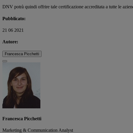
DNV potrà quindi offrire tale certificazione accreditata a tutte le azien
Pubblicato:
21 06 2021
Autore:
Francesca Picchetti
Francesca Picchetti
Marketing & Communication Analyst