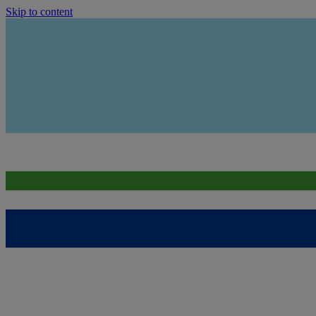
Skip to content