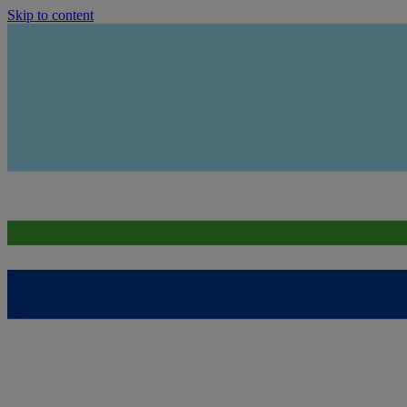
Skip to content