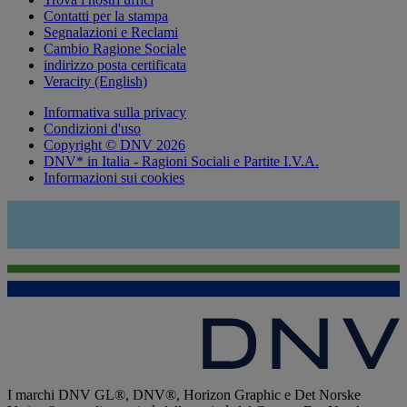
Contatti per la stampa
Segnalazioni e Reclami
Cambio Ragione Sociale
indirizzo posta certificata
Veracity (English)
Informativa sulla privacy
Condizioni d'uso
Copyright © DNV 2026
DNV* in Italia - Ragioni Sociali e Partite I.V.A.
Informazioni sui cookies
I marchi DNV GL®, DNV®, Horizon Graphic e Det Norske