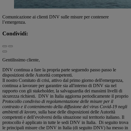
Comunicazione ai clienti DNV sulle misure per contenere
l’emergenza.
Condividi:
Gentilissimo cliente,
DNV continua a fare la propria parte seguendo passo passo le
disposizioni delle Autorità competenti.
Il nostro Comitato di crisi, attivo dal primo giorno dell'emergenza,
continua a lavorare per garantire sia all'interno di DNV sia nel
rapporto con gli stakeholder, la salvaguardia dei massimi livelli di
sicurezza richiesti. DNV in Italia aggiorna periodicamente il proprio
Protocollo condiviso di regolamentazione delle misure per il
contrasto e il contenimento della diffusione del virus Covid-19 negli
ambienti di lavoro,
sulla base delle disposizioni delle Autorità
competenti e dell’evolversi della situazione sul territorio italiano. Il
protocollo è applicato in tutte le sedi DNV in Italia. Di seguito trova
le principali misure che DNV in Italia (di seguito DNV) ha messo in