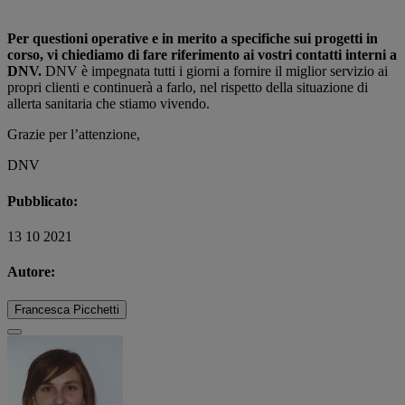
Per questioni operative e in merito a specifiche sui progetti in
corso, vi chiediamo di fare riferimento ai vostri contatti interni a
DNV.
DNV è impegnata tutti i giorni a fornire il miglior servizio ai
propri clienti e continuerà a farlo, nel rispetto della situazione di
allerta sanitaria che stiamo vivendo.
Grazie per l’attenzione,
DNV
Pubblicato:
13 10 2021
Autore:
Francesca Picchetti