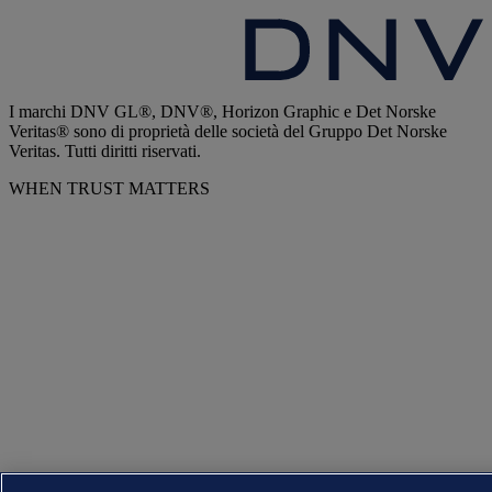
I marchi DNV GL®, DNV®, Horizon Graphic e Det Norske
Veritas® sono di proprietà delle società del Gruppo Det Norske
Veritas. Tutti diritti riservati.
WHEN TRUST MATTERS