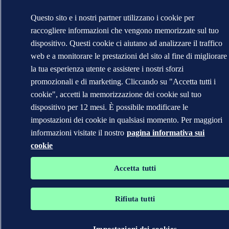
Questo sito e i nostri partner utilizzano i cookie per
raccogliere informazioni che vengono memorizzate sul tuo
dispositivo. Questi cookie ci aiutano ad analizzare il traffico
web e a monitorare le prestazioni del sito al fine di migliorare
la tua esperienza utente e assistere i nostri sforzi
promozionali e di marketing. Cliccando su "Accetta tutti i
cookie", accetti la memorizzazione dei cookie sul tuo
dispositivo per 12 mesi. È possibile modificare le
impostazioni dei cookie in qualsiasi momento. Per maggiori
informazioni visitate il nostro
pagina informativa sui
cookie
Accetta tutti
Rifiuta tutti