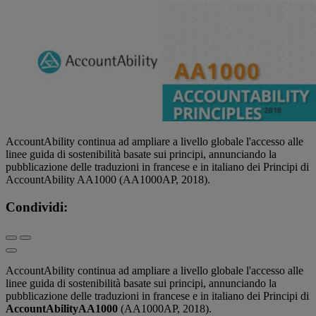
AccountAbility continua ad ampliare a livello globale l'accesso alle
linee guida di sostenibilità basate sui principi, annunciando la
pubblicazione delle traduzioni in francese e in italiano dei Principi di
AccountAbility AA1000 (AA1000AP, 2018).
Condividi:
AccountAbility continua ad ampliare a livello globale l'accesso alle
linee guida di sostenibilità basate sui principi, annunciando la
pubblicazione delle traduzioni in francese e in italiano dei Principi di
AccountAbility
AA1000
(AA1000AP, 2018).