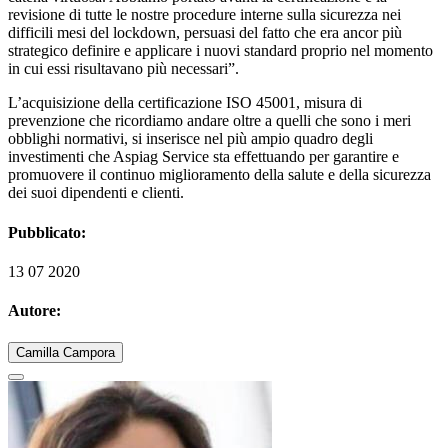
revisione di tutte le nostre procedure interne sulla sicurezza nei
difficili mesi del lockdown, persuasi del fatto che era ancor più
strategico definire e applicare i nuovi standard proprio nel momento
in cui essi risultavano più necessari”.
L’acquisizione della certificazione ISO 45001, misura di
prevenzione che ricordiamo andare oltre a quelli che sono i meri
obblighi normativi, si inserisce nel più ampio quadro degli
investimenti che Aspiag Service sta effettuando per garantire e
promuovere il continuo miglioramento della salute e della sicurezza
dei suoi dipendenti e clienti.
Pubblicato:
13 07 2020
Autore:
Camilla Campora