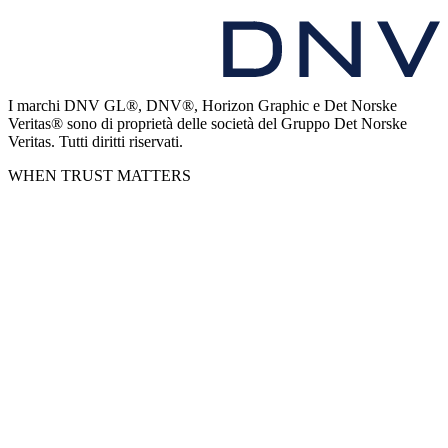
I marchi DNV GL®, DNV®, Horizon Graphic e Det Norske
Veritas® sono di proprietà delle società del Gruppo Det Norske
Veritas. Tutti diritti riservati.
WHEN TRUST MATTERS