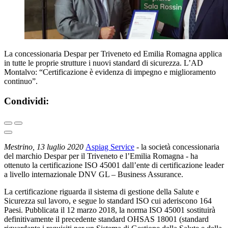
La concessionaria Despar per Triveneto ed Emilia Romagna applica
in tutte le proprie strutture i nuovi standard di sicurezza. L’AD
Montalvo: “Certificazione è evidenza di impegno e miglioramento
continuo”.
Condividi:
Mestrino, 13 luglio 2020
Aspiag Service
- la società concessionaria
del marchio Despar per il Triveneto e l’Emilia Romagna - ha
ottenuto la certificazione ISO 45001 dall’ente di certificazione leader
a livello internazionale DNV GL – Business Assurance.
La certificazione riguarda il sistema di gestione della Salute e
Sicurezza sul lavoro, e segue lo standard ISO cui aderiscono 164
Paesi. Pubblicata il 12 marzo 2018, la norma ISO 45001 sostituirà
definitivamente il precedente standard OHSAS 18001 (standard