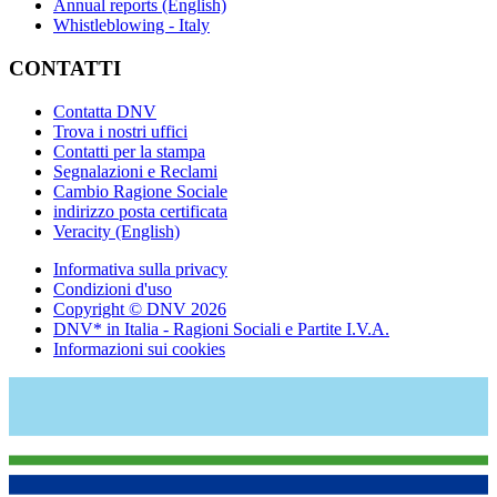
Annual reports (English)
Whistleblowing - Italy
CONTATTI
Contatta DNV
Trova i nostri uffici
Contatti per la stampa
Segnalazioni e Reclami
Cambio Ragione Sociale
indirizzo posta certificata
Veracity (English)
Informativa sulla privacy
Condizioni d'uso
Copyright © DNV 2026
DNV* in Italia - Ragioni Sociali e Partite I.V.A.
Informazioni sui cookies