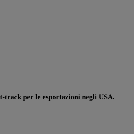
t-track per le esportazioni negli USA.