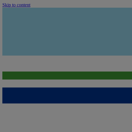
Skip to content