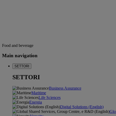
Food and beverage
Main navigation
SETTORI
SETTORI
Business Assurance
Maritime
Life Sciences
Energia
Digital Solutions (English)
Glo