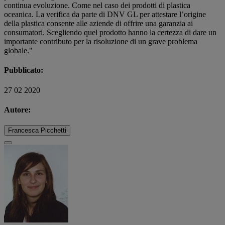
continua evoluzione. Come nel caso dei prodotti di plastica
oceanica. La verifica da parte di DNV GL per attestare l’origine
della plastica consente alle aziende di offrire una garanzia ai
consumatori. Scegliendo quel prodotto hanno la certezza di dare un
importante contributo per la risoluzione di un grave problema
globale."
Pubblicato:
27 02 2020
Autore:
Francesca Picchetti