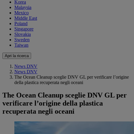
Korea
Malaysia
Mexico
Middle East
Poland
Singapore
Slovakia
Sweden
Taiwan
Apri la ricerca
News DNV
News DNV
The Ocean Cleanup sceglie DNV GL per verificare l’origine
della plastica recuperata negli oceani
The Ocean Cleanup sceglie DNV GL per
verificare l’origine della plastica
recuperata negli oceani