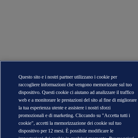
Questo sito e i nostri partner utilizzano i cookie per
raccogliere informazioni che vengono memorizzate sul tuo
dispositivo. Questi cookie ci aiutano ad analizzare il traffico
web e a monitorare le prestazioni del sito al fine di migliorare
la tua esperienza utente e assistere i nostri sforzi
promozionali e di marketing. Cliccando su "Accetta tutti i
cookie", accetti la memorizzazione dei cookie sul tuo
dispositivo per 12 mesi. È possibile modificare le