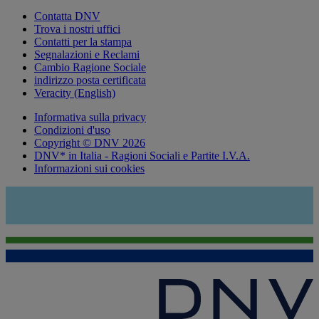
Contatta DNV
Trova i nostri uffici
Contatti per la stampa
Segnalazioni e Reclami
Cambio Ragione Sociale
indirizzo posta certificata
Veracity (English)
Informativa sulla privacy
Condizioni d'uso
Copyright © DNV 2026
DNV* in Italia - Ragioni Sociali e Partite I.V.A.
Informazioni sui cookies