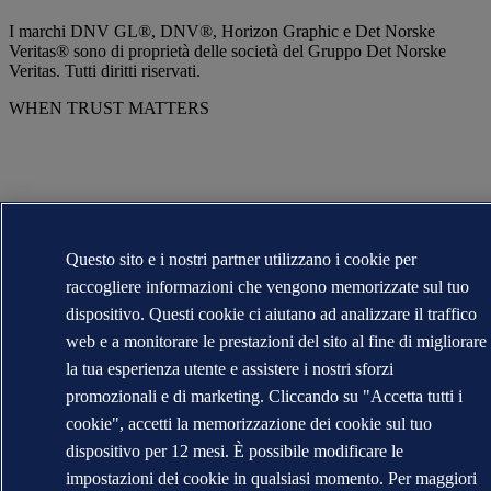
I marchi DNV GL®, DNV®, Horizon Graphic e Det Norske
Veritas® sono di proprietà delle società del Gruppo Det Norske
Veritas. Tutti diritti riservati.
WHEN TRUST MATTERS
Questo sito e i nostri partner utilizzano i cookie per
raccogliere informazioni che vengono memorizzate sul tuo
dispositivo. Questi cookie ci aiutano ad analizzare il traffico
web e a monitorare le prestazioni del sito al fine di migliorare
la tua esperienza utente e assistere i nostri sforzi
promozionali e di marketing. Cliccando su "Accetta tutti i
cookie", accetti la memorizzazione dei cookie sul tuo
dispositivo per 12 mesi. È possibile modificare le
impostazioni dei cookie in qualsiasi momento. Per maggiori