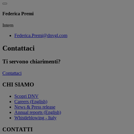
Federica Premi
Intern
Federica.Premi@dnvgl.com
Contattaci
Ti servono chiarimenti?
Contattaci
CHI SIAMO
Scopri DNV
Careers (English)
News & Press release
Annual reports (English)
Whistleblowing - Italy
CONTATTI