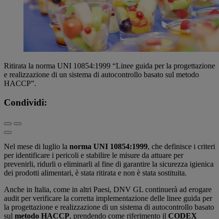
Ritirata la norma UNI 10854:1999 “Linee guida per la progettazione
e realizzazione di un sistema di autocontrollo basato sul metodo
HACCP”.
Condividi:
Nel mese di luglio la
norma UNI 10854:1999
, che definisce i criteri
per identificare i pericoli e stabilire le misure da attuare per
prevenirli, ridurli o eliminarli al fine di garantire la sicurezza igienica
dei prodotti alimentari, è stata ritirata e non è stata sostituita.
Anche in Italia, come in altri Paesi, DNV GL continuerà ad erogare
audit per verificare la corretta implementazione delle linee guida per
la progettazione e realizzazione di un sistema di autocontrollo basato
sul
metodo HACCP
, prendendo come riferimento il
CODEX