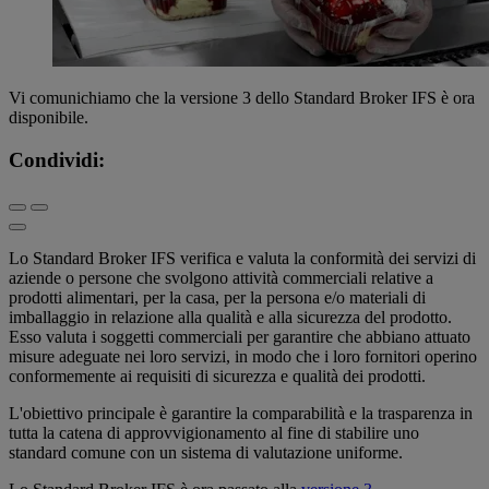
Vi comunichiamo che la versione 3 dello Standard Broker IFS è ora
disponibile.
Condividi:
Lo Standard Broker IFS verifica e valuta la conformità dei servizi di
aziende o persone che svolgono attività commerciali relative a
prodotti alimentari, per la casa, per la persona e/o materiali di
imballaggio in relazione alla qualità e alla sicurezza del prodotto.
Esso valuta i soggetti commerciali per garantire che abbiano attuato
misure adeguate nei loro servizi, in modo che i loro fornitori operino
conformemente ai requisiti di sicurezza e qualità dei prodotti.
L'obiettivo principale è garantire la comparabilità e la trasparenza in
tutta la catena di approvvigionamento al fine di stabilire uno
standard comune con un sistema di valutazione uniforme.