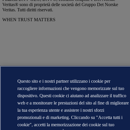
Veritas® sono di proprietà delle società del Gruppo Det Norske
Veritas. Tutti diritti riservati.
WHEN TRUST MATTERS
Questo sito e i nostri partner utilizzano i cookie per
raccogliere informazioni che vengono memorizzate sul tuo
dispositivo. Questi cookie ci aiutano ad analizzare il traffico
web e a monitorare le prestazioni del sito al fine di migliorare
la tua esperienza utente e assistere i nostri sforzi
promozionali e di marketing. Cliccando su "Accetta tutti i
cookie", accetti la memorizzazione dei cookie sul tuo