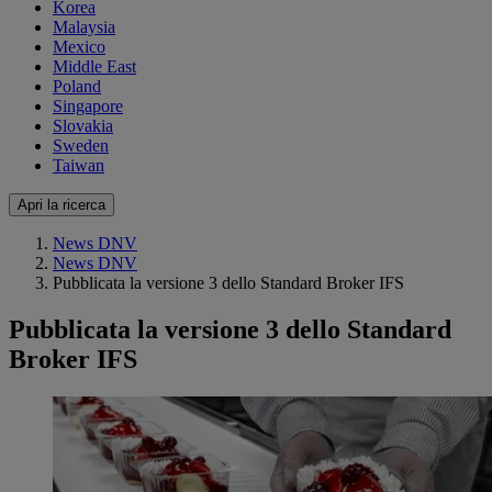
Korea
Malaysia
Mexico
Middle East
Poland
Singapore
Slovakia
Sweden
Taiwan
Apri la ricerca
News DNV
News DNV
Pubblicata la versione 3 dello Standard Broker IFS
Pubblicata la versione 3 dello Standard
Broker IFS