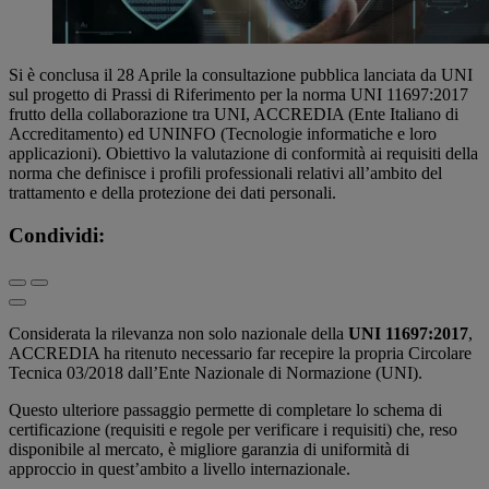
Si è conclusa il 28 Aprile la consultazione pubblica lanciata da UNI
sul progetto di Prassi di Riferimento per la norma UNI 11697:2017
frutto della collaborazione tra UNI, ACCREDIA (Ente Italiano di
Accreditamento) ed UNINFO (Tecnologie informatiche e loro
applicazioni). Obiettivo la valutazione di conformità ai requisiti della
norma che definisce i profili professionali relativi all’ambito del
trattamento e della protezione dei dati personali.
Condividi:
Considerata la rilevanza non solo nazionale della
UNI 11697:2017
,
ACCREDIA ha ritenuto necessario far recepire la propria Circolare
Tecnica 03/2018 dall’Ente Nazionale di Normazione (UNI).
Questo ulteriore passaggio permette di completare lo schema di
certificazione (requisiti e regole per verificare i requisiti) che, reso
disponibile al mercato, è migliore garanzia di uniformità di
approccio in quest’ambito a livello internazionale.