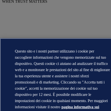
WHEN TRUST MATTERS
Questo sito e i nostri partner utilizzano i cookie per
raccogliere informazioni che vengono memorizzate sul tuo
dispositivo. Questi cookie ci aiutano ad analizzare il traffico
web e a monitorare le prestazioni del sito al fine di migliorare
la tua esperienza utente e assistere i nostri sforzi
promozionali e di marketing. Cliccando su "Accetta tutti i
cookie", accetti la memorizzazione dei cookie sul tuo
dispositivo per 12 mesi. È possibile modificare le
impostazioni dei cookie in qualsiasi momento. Per maggiori
informazioni visitate il nostro
pagina informativa sui