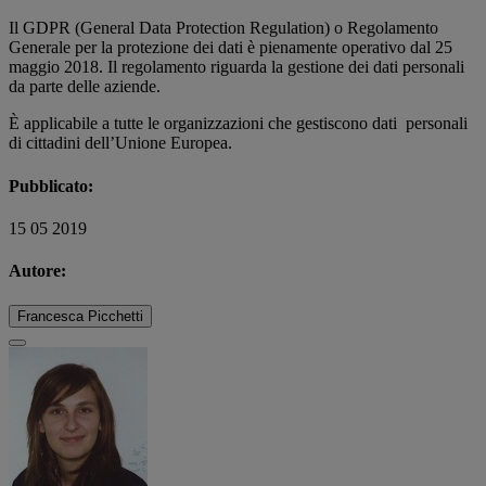
Il GDPR (General Data Protection Regulation) o Regolamento
Generale per la protezione dei dati è pienamente operativo dal 25
maggio 2018. Il regolamento riguarda la gestione dei dati personali
da parte delle aziende.
È applicabile a tutte le organizzazioni che gestiscono dati personali
di cittadini dell’Unione Europea.
Pubblicato:
15 05 2019
Autore:
Francesca Picchetti