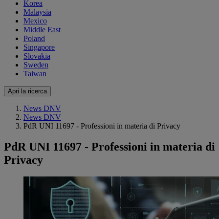
Korea
Malaysia
Mexico
Middle East
Poland
Singapore
Slovakia
Sweden
Taiwan
Apri la ricerca
News DNV
News DNV
PdR UNI 11697 - Professioni in materia di Privacy
PdR UNI 11697 - Professioni in materia di
Privacy