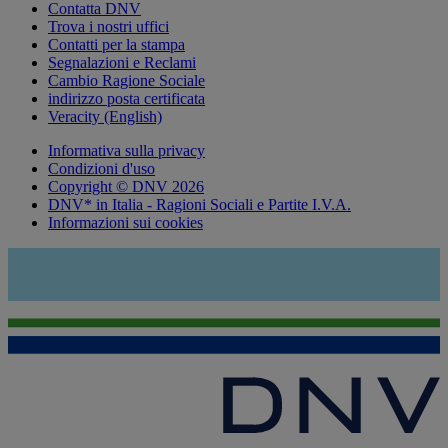
Contatta DNV
Trova i nostri uffici
Contatti per la stampa
Segnalazioni e Reclami
Cambio Ragione Sociale
indirizzo posta certificata
Veracity (English)
Informativa sulla privacy
Condizioni d'uso
Copyright © DNV 2026
DNV* in Italia - Ragioni Sociali e Partite I.V.A.
Informazioni sui cookies