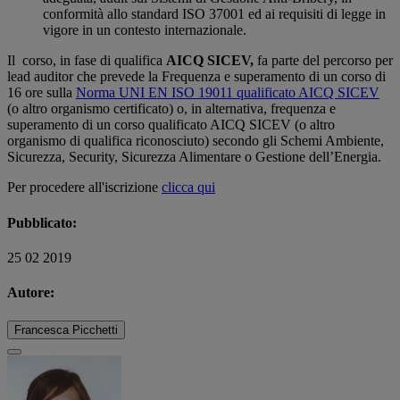
conformità allo standard ISO 37001 ed ai requisiti di legge in
vigore in un contesto internazionale.
Il corso, in fase di qualifica
AICQ SICEV,
fa parte del percorso per
lead auditor che prevede la Frequenza e superamento di un corso di
16 ore sulla
Norma UNI EN ISO 19011 qualificato AICQ SICEV
(o altro organismo certificato) o, in alternativa, frequenza e
superamento di un corso qualificato AICQ SICEV (o altro
organismo di qualifica riconosciuto) secondo gli Schemi Ambiente,
Sicurezza, Security, Sicurezza Alimentare o Gestione dell’Energia.
Per procedere all'iscrizione
clicca qui
Pubblicato:
25 02 2019
Autore:
Francesca Picchetti