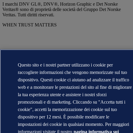
I marchi DNV GL®, DNV®, Horizon Graphic e Det Norske
Veritas® sono di proprietà delle società del Gruppo Det Norske
Veritas. Tutti diritti riservati.
WHEN TRUST MATTERS
Questo sito e i nostri partner utilizzano i cookie per
raccogliere informazioni che vengono memorizzate sul tuo
dispositivo. Questi cookie ci aiutano ad analizzare il traffico
web e a monitorare le prestazioni del sito al fine di migliorare
la tua esperienza utente e assistere i nostri sforzi
promozionali e di marketing. Cliccando su "Accetta tutti i
cookie", accetti la memorizzazione dei cookie sul tuo
dispositivo per 12 mesi. È possibile modificare le
impostazioni dei cookie in qualsiasi momento. Per maggiori
informazioni visitate il nostro
pagina informativa sui