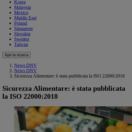
Korea
Malaysia
Mexico
Middle East
Poland
Singapore
Slovakia
Sweden
Taiwan
Apri la ricerca
News DNV
News DNV
Sicurezza Alimentare: è stata pubblicata la ISO 22000:2018
Sicurezza Alimentare: è stata pubblicata
la ISO 22000:2018