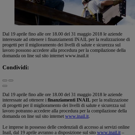
Dal 19 aprile fino alle ore 18.00 del 31 maggio 2018 le aziende
interessate ad ottenere i finanziamenti INAIL per la realizzazione di
progetti per il miglioramento dei livelli di salute e sicurezza sul
lavoro possono accedere alla procedura per la compilazione della
domanda on line sul sito internet www.inail.it
Condividi:
Dal 19 aprile fino alle ore 18.00 del 31 maggio 2018 le aziende
interessate ad ottenere i
finanziamenti INAIL
per la realizzazione
di progetti per il miglioramento dei livelli di salute e sicurezza sul
lavoro potranno accedere alla procedura per la compilazione della
domanda on line sul sito internet
www.inail.it
.
Le imprese in possesso delle credenziali di accesso ai servizi online
Inail, dal 19 aprile avranno a disposizione sul sito
www.inail.it
–