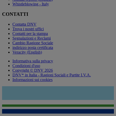
Whistleblowing - Italy
CONTATTI
Contatta DNV
Trova i nostri uffici
Contatti per la stampa
Segnalazioni e Reclami
Cambio Ragione Sociale
indirizzo posta certificata
Veracity (English)
Informativa sulla privacy
Condizioni d'uso
Copyright © DNV 2026
DNV* in Italia - Ragioni Sociali e Partite I.V.A.
Informazioni sui cookies