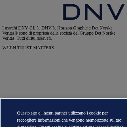
I marchi DNV GL®, DNV®, Horizon Graphic e Det Norske
Veritas® sono di proprietà delle società del Gruppo Det Norske
Veritas. Tutti diritti riservati.
WHEN TRUST MATTERS
Questo sito e i nostri partner utilizzano i cookie per
raccogliere informazioni che vengono memorizzate sul tuo