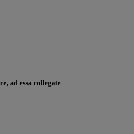
re, ad essa collegate