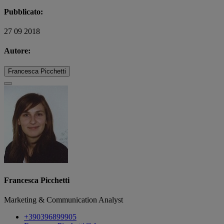
Pubblicato:
27 09 2018
Autore:
Francesca Picchetti
Francesca Picchetti
Marketing & Communication Analyst
+390396899905