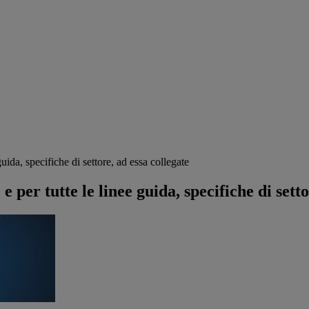
da, specifiche di settore, ad essa collegate
er tutte le linee guida, specifiche di setto