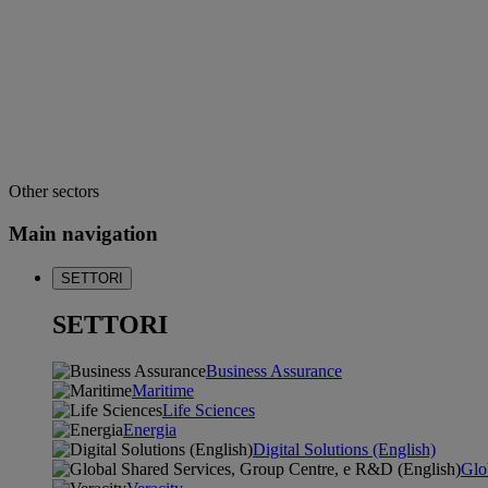
Other sectors
Main navigation
SETTORI
SETTORI
Business Assurance
Maritime
Life Sciences
Energia
Digital Solutions (English)
Glo