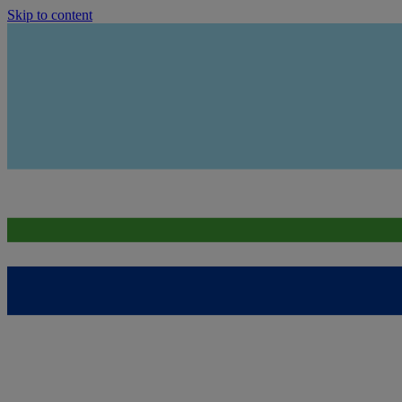
Skip to content