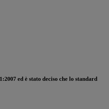
:2007 ed è stato deciso che lo standard
.