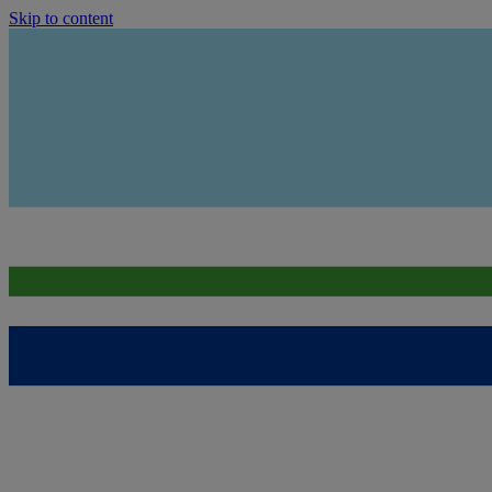
Skip to content