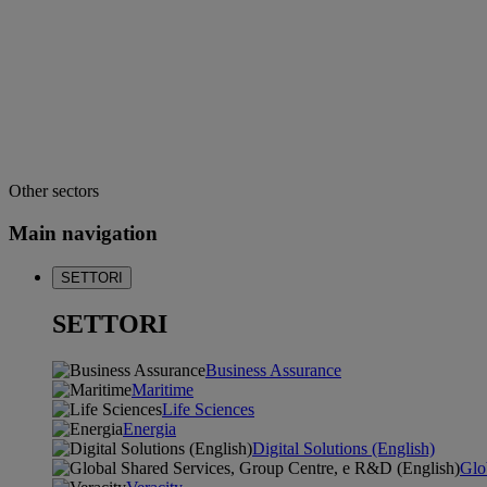
Other sectors
Main navigation
SETTORI
SETTORI
Business Assurance
Maritime
Life Sciences
Energia
Digital Solutions (English)
Glo