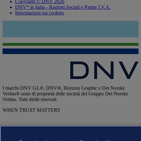
Copyright © DNV 2026
DNV* in Italia - Ragioni Sociali e Partite I.V.A.
Informazioni sui cookies
I marchi DNV GL®, DNV®, Horizon Graphic e Det Norske
Veritas® sono di proprietà delle società del Gruppo Det Norske
Veritas. Tutti diritti riservati.
WHEN TRUST MATTERS