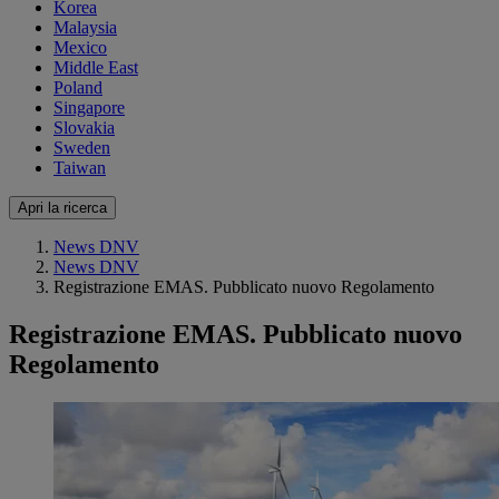
Korea
Malaysia
Mexico
Middle East
Poland
Singapore
Slovakia
Sweden
Taiwan
Apri la ricerca
News DNV
News DNV
Registrazione EMAS. Pubblicato nuovo Regolamento
Registrazione EMAS. Pubblicato nuovo
Regolamento