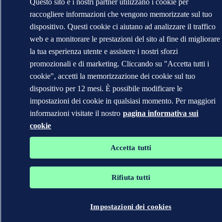
Questo sito e i nostri partner utilizzano i cookie per
raccogliere informazioni che vengono memorizzate sul tuo
dispositivo. Questi cookie ci aiutano ad analizzare il traffico
web e a monitorare le prestazioni del sito al fine di migliorare
la tua esperienza utente e assistere i nostri sforzi
promozionali e di marketing. Cliccando su "Accetta tutti i
cookie", accetti la memorizzazione dei cookie sul tuo
dispositivo per 12 mesi. È possibile modificare le
impostazioni dei cookie in qualsiasi momento. Per maggiori
informazioni visitate il nostro
pagina informativa sui
cookie
Accetta tutti
Rifiuta tutti
Impostazioni dei cookies