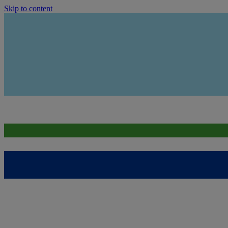
Skip to content