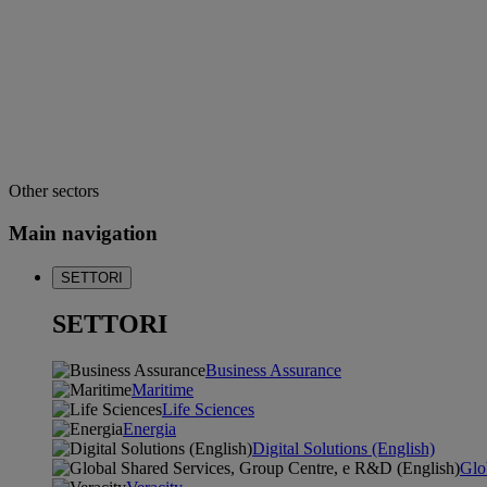
Other sectors
Main navigation
SETTORI
SETTORI
Business Assurance
Maritime
Life Sciences
Energia
Digital Solutions (English)
Glo