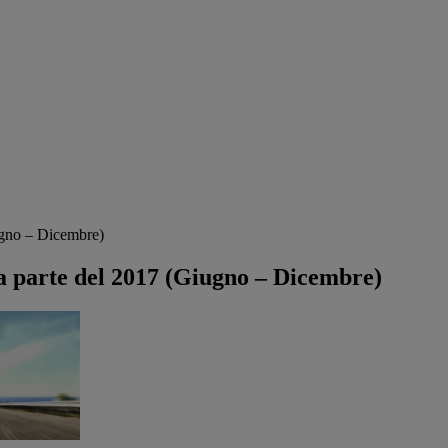
iugno – Dicembre)
da parte del 2017 (Giugno – Dicembre)