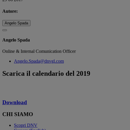
Autore:
Angelo Spada
Angelo Spada
Online & Internal Comunication Officer
Angelo.Spada@dnvgl.com
Scarica il calendario del 2019
Download
CHI SIAMO
Scopri DNV