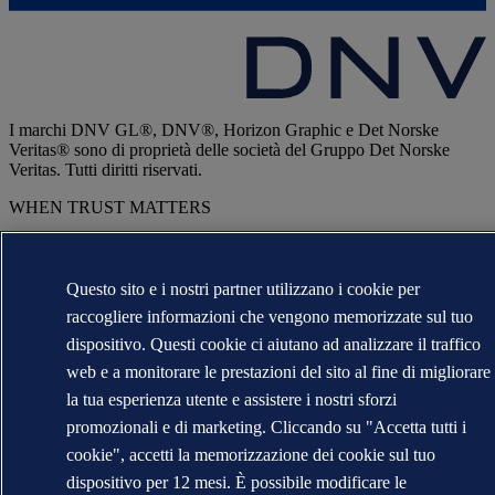
I marchi DNV GL®, DNV®, Horizon Graphic e Det Norske
Veritas® sono di proprietà delle società del Gruppo Det Norske
Veritas. Tutti diritti riservati.
WHEN TRUST MATTERS
Questo sito e i nostri partner utilizzano i cookie per
raccogliere informazioni che vengono memorizzate sul tuo
dispositivo. Questi cookie ci aiutano ad analizzare il traffico
web e a monitorare le prestazioni del sito al fine di migliorare
la tua esperienza utente e assistere i nostri sforzi
promozionali e di marketing. Cliccando su "Accetta tutti i
cookie", accetti la memorizzazione dei cookie sul tuo
dispositivo per 12 mesi. È possibile modificare le