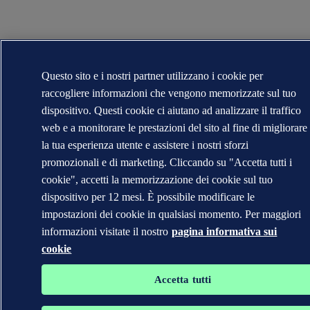
Questo sito e i nostri partner utilizzano i cookie per
raccogliere informazioni che vengono memorizzate sul tuo
dispositivo. Questi cookie ci aiutano ad analizzare il traffico
web e a monitorare le prestazioni del sito al fine di migliorare
la tua esperienza utente e assistere i nostri sforzi
promozionali e di marketing. Cliccando su "Accetta tutti i
cookie", accetti la memorizzazione dei cookie sul tuo
dispositivo per 12 mesi. È possibile modificare le
impostazioni dei cookie in qualsiasi momento. Per maggiori
informazioni visitate il nostro
pagina informativa sui
cookie
Accetta tutti