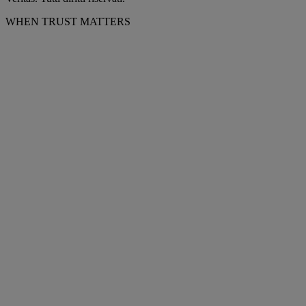
WHEN TRUST MATTERS