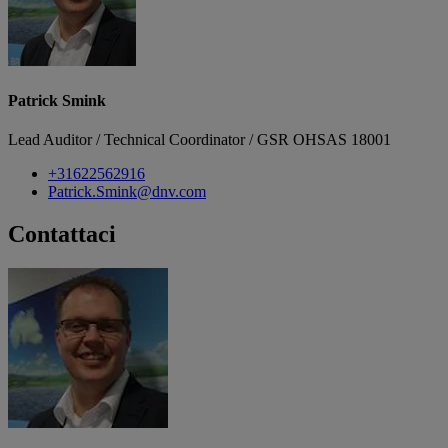
Patrick Smink
Lead Auditor / Technical Coordinator / GSR OHSAS 18001
+31622562916
Patrick.Smink@dnv.com
Contattaci