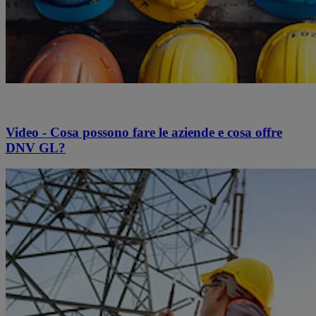
Video - Cosa possono fare le aziende e cosa offre
DNV GL?