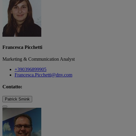
Francesca Picchetti
Marketing & Communication Analyst
+390396899905
Francesca.Picchetti@dnv.com
Contatto:
Patrick Smink