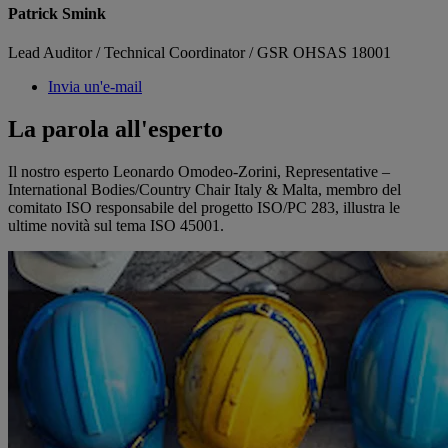
Patrick Smink
Lead Auditor / Technical Coordinator / GSR OHSAS 18001
Invia un'e-mail
La parola all'esperto
Il nostro esperto Leonardo Omodeo-Zorini, Representative –
International Bodies/Country Chair Italy & Malta, membro del
comitato ISO responsabile del progetto ISO/PC 283, illustra le
ultime novità sul tema ISO 45001.