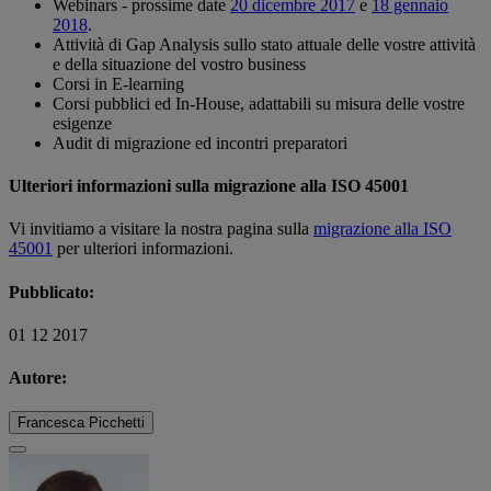
Webinars - prossime date
20 dicembre 2017
e
18 gennaio
2018
.
Attività di Gap Analysis sullo stato attuale delle vostre attività
e della situazione del vostro business
Corsi in E-learning
Corsi pubblici ed In-House, adattabili su misura delle vostre
esigenze
Audit di migrazione ed incontri preparatori
Ulteriori informazioni sulla migrazione alla ISO 45001
Vi invitiamo a visitare la nostra pagina sulla
migrazione alla ISO
45001
per ulteriori informazioni.
Pubblicato:
01 12 2017
Autore:
Francesca Picchetti