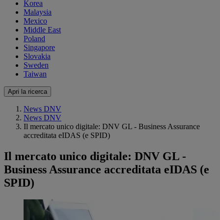
Korea
Malaysia
Mexico
Middle East
Poland
Singapore
Slovakia
Sweden
Taiwan
Apri la ricerca
News DNV
News DNV
Il mercato unico digitale: DNV GL - Business Assurance
accreditata eIDAS (e SPID)
Il mercato unico digitale: DNV GL -
Business Assurance accreditata eIDAS (e
SPID)