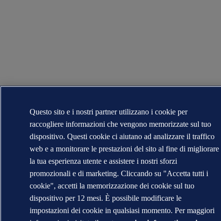
Questo sito e i nostri partner utilizzano i cookie per
raccogliere informazioni che vengono memorizzate sul tuo
dispositivo. Questi cookie ci aiutano ad analizzare il traffico
web e a monitorare le prestazioni del sito al fine di migliorare
la tua esperienza utente e assistere i nostri sforzi
promozionali e di marketing. Cliccando su "Accetta tutti i
cookie", accetti la memorizzazione dei cookie sul tuo
dispositivo per 12 mesi. È possibile modificare le
impostazioni dei cookie in qualsiasi momento. Per maggiori