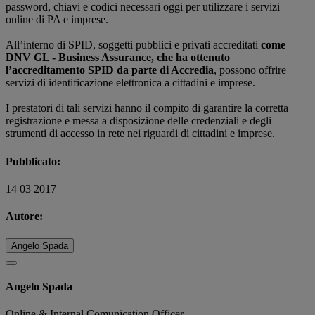
password, chiavi e codici necessari oggi per utilizzare i servizi
online di PA e imprese.
All’interno di SPID, soggetti pubblici e privati accreditati
come
DNV GL - Business Assurance, che ha ottenuto
l’accreditamento SPID da parte di Accredia
, possono offrire
servizi di identificazione elettronica a cittadini e imprese.
I prestatori di tali servizi hanno il compito di garantire la corretta
registrazione e messa a disposizione delle credenziali e degli
strumenti di accesso in rete nei riguardi di cittadini e imprese.
Pubblicato:
14 03 2017
Autore:
Angelo Spada
Angelo Spada
Online & Internal Comunication Officer