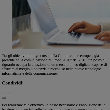
Tra gli obiettivi di lungo corso della Commissione europea, già
presente nella comunicazione “Europa 2020” del 2010, un posto di
riguardo occupa la creazione di un mercato unico digitale, capace di
sfruttare al meglio il potenziale racchiuso nelle nuove tecnologie
informatiche e della comunicazione.
Condividi:
Per realizzare tale obiettivo un passo necessario è l’abolizione delle
barriere commerciali sulle transazioni online che avvengono oltre i