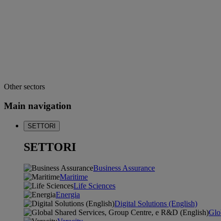
Other sectors
Main navigation
SETTORI
SETTORI
Business Assurance
Maritime
Life Sciences
Energia
Digital Solutions (English)
Glo