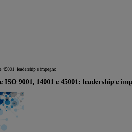
 e 45001: leadership e impegno
ove ISO 9001, 14001 e 45001: leadership e im