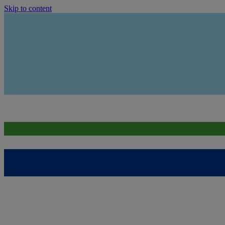
Skip to content